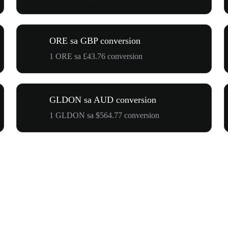
ORE sa GBP conversion
1 ORE sa £43.76 conversion
GLDON sa AUD conversion
1 GLDON sa $564.77 conversion