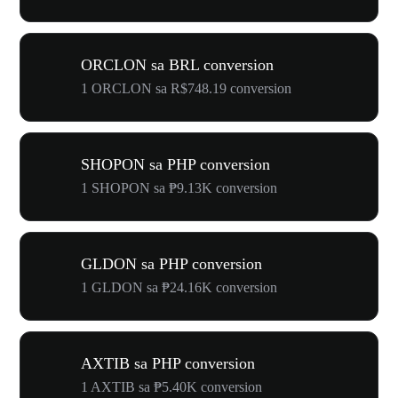
ORCLON sa BRL conversion
1 ORCLON sa R$748.19 conversion
SHOPON sa PHP conversion
1 SHOPON sa ₱9.13K conversion
GLDON sa PHP conversion
1 GLDON sa ₱24.16K conversion
AXTIB sa PHP conversion
1 AXTIB sa ₱5.40K conversion