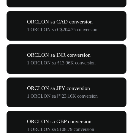
ORCLON sa CAD conversion
1 ORCLON sa C$204.75 conversion
ORCLON sa INR conversion
1 ORCLON sa ₹13.96K conversion
ORCLON sa JPY conversion
1 ORCLON sa 円23.16K conversion
ORCLON sa GBP conversion
1 ORCLON sa £108.79 conversion