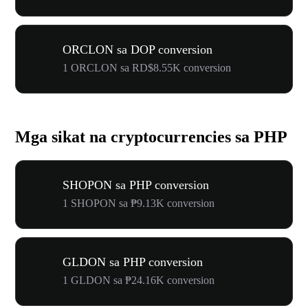
ORCLON sa DOP conversion
1 ORCLON sa RD$8.55K conversion
Mga sikat na cryptocurrencies sa PHP
SHOPON sa PHP conversion
1 SHOPON sa ₱9.13K conversion
GLDON sa PHP conversion
1 GLDON sa ₱24.16K conversion