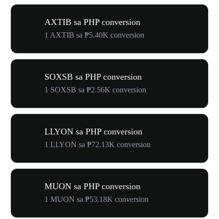
AXTIB sa PHP conversion
1 AXTIB sa ₱5.40K conversion
SOXSB sa PHP conversion
1 SOXSB sa ₱2.56K conversion
LLYON sa PHP conversion
1 LLYON sa ₱72.13K conversion
MUON sa PHP conversion
1 MUON sa ₱53.18K conversion