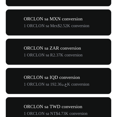
ORCLON sa MXN conversion
1 ORCLON sa Mex$2.52K conversion
ORCLON sa ZAR conversion
1 ORCLON sa R2.37K conversion
ORCLON sa IQD conversion
1 ORCLON sa ع.د192.36K conversion
ORCLON sa TWD conversion
1 ORCLON sa NT$4.73K conversion