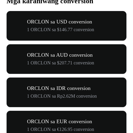
Mga karaniwang conversion
ORCLON sa USD conversion
1 ORCLON sa $146.77 conversion
ORCLON sa AUD conversion
1 ORCLON sa $207.71 conversion
ORCLON sa IDR conversion
1 ORCLON sa Rp2.62M conversion
ORCLON sa EUR conversion
1 ORCLON sa €126.95 conversion