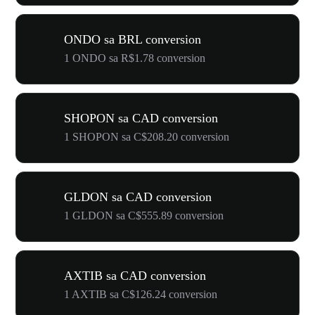
ONDO sa BRL conversion
1 ONDO sa R$1.78 conversion
SHOPON sa CAD conversion
1 SHOPON sa C$208.20 conversion
GLDON sa CAD conversion
1 GLDON sa C$555.89 conversion
AXTIB sa CAD conversion
1 AXTIB sa C$126.24 conversion