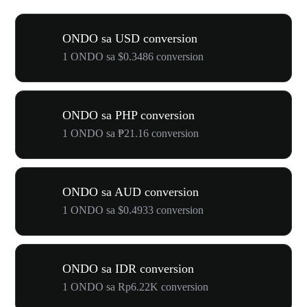
ONDO sa USD conversion
1 ONDO sa $0.3486 conversion
ONDO sa PHP conversion
1 ONDO sa ₱21.16 conversion
ONDO sa AUD conversion
1 ONDO sa $0.4933 conversion
ONDO sa IDR conversion
1 ONDO sa Rp6.22K conversion