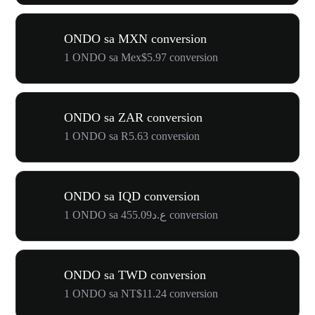
ONDO sa MXN conversion
1 ONDO sa Mex$5.97 conversion
ONDO sa ZAR conversion
1 ONDO sa R5.63 conversion
ONDO sa IQD conversion
1 ONDO sa ع.د455.09 conversion
ONDO sa TWD conversion
1 ONDO sa NT$11.24 conversion