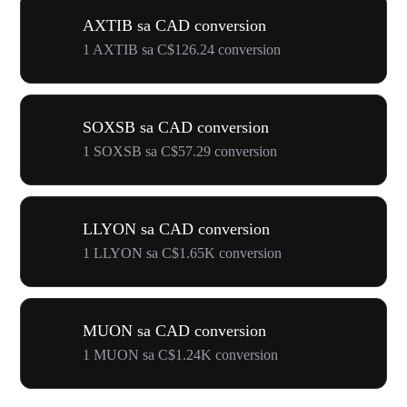
AXTIB sa CAD conversion
1 AXTIB sa C$126.24 conversion
SOXSB sa CAD conversion
1 SOXSB sa C$57.29 conversion
LLYON sa CAD conversion
1 LLYON sa C$1.65K conversion
MUON sa CAD conversion
1 MUON sa C$1.24K conversion