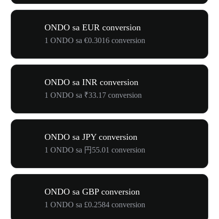
ONDO sa EUR conversion
1 ONDO sa €0.3016 conversion
ONDO sa INR conversion
1 ONDO sa ₹33.17 conversion
ONDO sa JPY conversion
1 ONDO sa 円55.01 conversion
ONDO sa GBP conversion
1 ONDO sa £0.2584 conversion