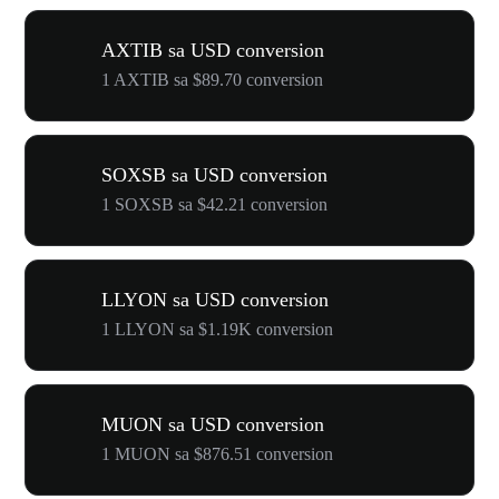
AXTIB sa USD conversion
1 AXTIB sa $89.70 conversion
SOXSB sa USD conversion
1 SOXSB sa $42.21 conversion
LLYON sa USD conversion
1 LLYON sa $1.19K conversion
MUON sa USD conversion
1 MUON sa $876.51 conversion