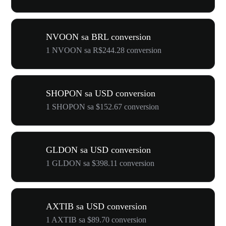
NVOON sa BRL conversion
1 NVOON sa R$244.28 conversion
SHOPON sa USD conversion
1 SHOPON sa $152.67 conversion
GLDON sa USD conversion
1 GLDON sa $398.11 conversion
AXTIB sa USD conversion
1 AXTIB sa $89.70 conversion