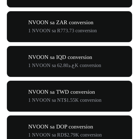
NVOON sa ZAR conversion
1 NVOON sa R773.73 conversion
NVOON sa IQD conversion
1 NVOON sa ع.د62.80K conversion
NVOON sa TWD conversion
1 NVOON sa NT$1.55K conversion
NVOON sa DOP conversion
1 NVOON sa RD$2.79K conversion