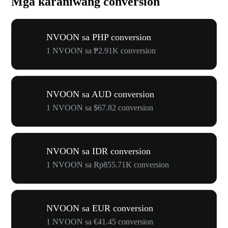
Mga karaniwang conversion
NVOON sa PHP conversion
1 NVOON sa ₱2.91K conversion
NVOON sa AUD conversion
1 NVOON sa $67.82 conversion
NVOON sa IDR conversion
1 NVOON sa Rp855.71K conversion
NVOON sa EUR conversion
1 NVOON sa €41.45 conversion