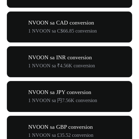
NVOON sa CAD conversion
1 NVOON sa C$66.85 conversion
NVOON sa INR conversion
1 NVOON sa ₹4.56K conversion
NVOON sa JPY conversion
1 NVOON sa 円7.56K conversion
NVOON sa GBP conversion
1 NVOON sa £35.52 conversion