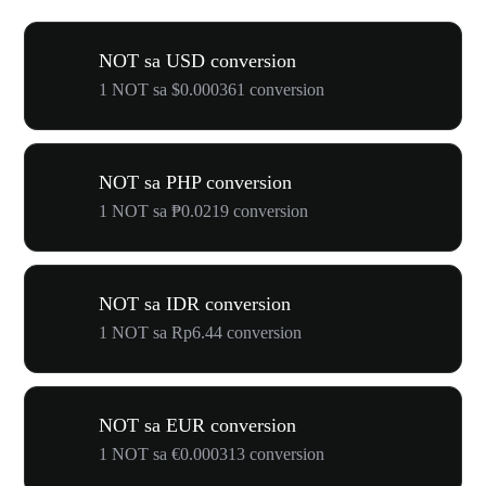
NOT sa USD conversion
1 NOT sa $0.000361 conversion
NOT sa PHP conversion
1 NOT sa ₱0.0219 conversion
NOT sa IDR conversion
1 NOT sa Rp6.44 conversion
NOT sa EUR conversion
1 NOT sa €0.000313 conversion