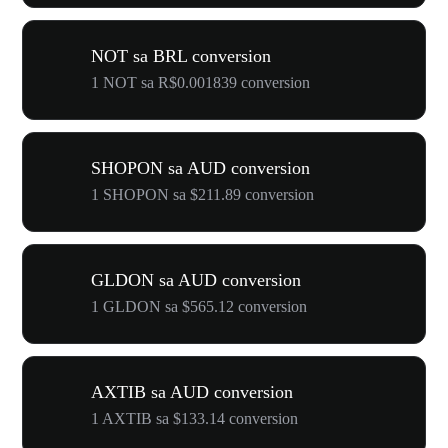
NOT sa BRL conversion
1 NOT sa R$0.001839 conversion
SHOPON sa AUD conversion
1 SHOPON sa $211.89 conversion
GLDON sa AUD conversion
1 GLDON sa $565.12 conversion
AXTIB sa AUD conversion
1 AXTIB sa $133.14 conversion