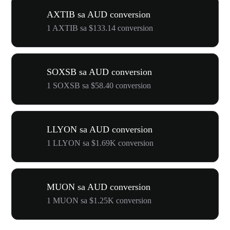
AXTIB sa AUD conversion
1 AXTIB sa $133.14 conversion
SOXSB sa AUD conversion
1 SOXSB sa $58.40 conversion
LLYON sa AUD conversion
1 LLYON sa $1.69K conversion
MUON sa AUD conversion
1 MUON sa $1.25K conversion