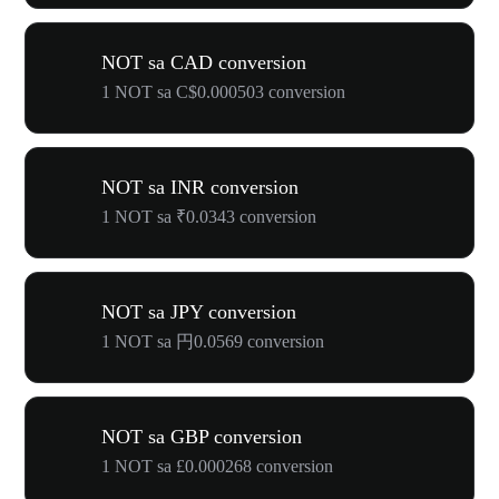
NOT sa CAD conversion
1 NOT sa C$0.000503 conversion
NOT sa INR conversion
1 NOT sa ₹0.0343 conversion
NOT sa JPY conversion
1 NOT sa 円0.0569 conversion
NOT sa GBP conversion
1 NOT sa £0.000268 conversion