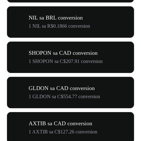
NIL sa BRL conversion
1 NIL sa R$0.1866 conversion
SHOPON sa CAD conversion
1 SHOPON sa C$207.91 conversion
GLDON sa CAD conversion
1 GLDON sa C$554.77 conversion
AXTIB sa CAD conversion
1 AXTIB sa C$127.26 conversion