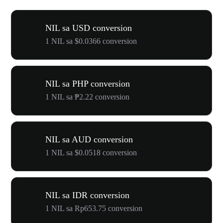
NIL sa USD conversion
1 NIL sa $0.0366 conversion
NIL sa PHP conversion
1 NIL sa ₱2.22 conversion
NIL sa AUD conversion
1 NIL sa $0.0518 conversion
NIL sa IDR conversion
1 NIL sa Rp653.75 conversion