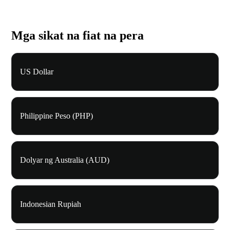
Mga sikat na fiat na pera
US Dollar
Philippine Peso (PHP)
Dolyar ng Australia (AUD)
Indonesian Rupiah