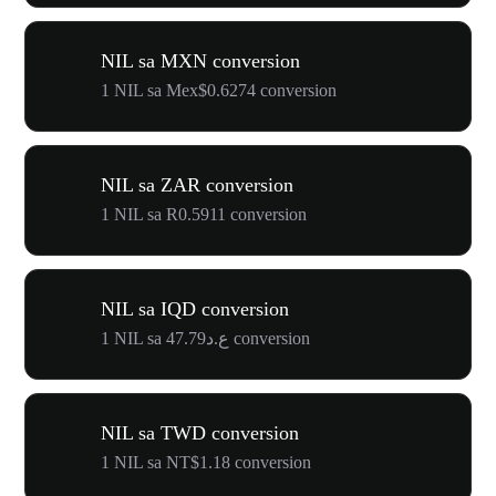
NIL sa MXN conversion
1 NIL sa Mex$0.6274 conversion
NIL sa ZAR conversion
1 NIL sa R0.5911 conversion
NIL sa IQD conversion
1 NIL sa ع.د47.79 conversion
NIL sa TWD conversion
1 NIL sa NT$1.18 conversion