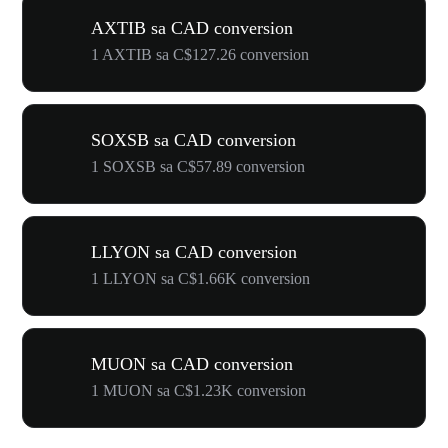
AXTIB sa CAD conversion
1 AXTIB sa C$127.26 conversion
SOXSB sa CAD conversion
1 SOXSB sa C$57.89 conversion
LLYON sa CAD conversion
1 LLYON sa C$1.66K conversion
MUON sa CAD conversion
1 MUON sa C$1.23K conversion