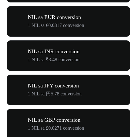
NIL sa EUR conversion
1 NIL sa €0.0317 conversion
NIL sa INR conversion
1 NIL sa ₹3.48 conversion
NIL sa JPY conversion
1 NIL sa 円5.78 conversion
NIL sa GBP conversion
1 NIL sa £0.0271 conversion