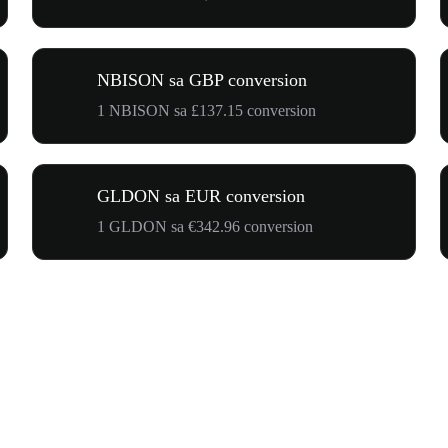
NBISON sa GBP conversion
1 NBISON sa £137.15 conversion
GLDON sa EUR conversion
1 GLDON sa €342.96 conversion