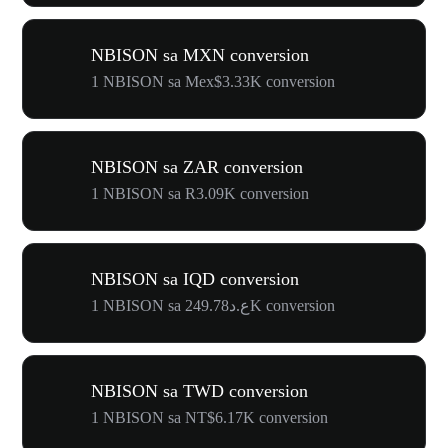
NBISON sa MXN conversion
1 NBISON sa Mex$3.33K conversion
NBISON sa ZAR conversion
1 NBISON sa R3.09K conversion
NBISON sa IQD conversion
1 NBISON sa ع.د249.78K conversion
NBISON sa TWD conversion
1 NBISON sa NT$6.17K conversion