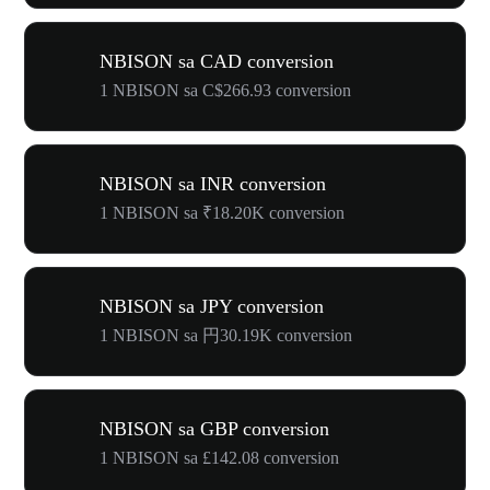
NBISON sa CAD conversion
1 NBISON sa C$266.93 conversion
NBISON sa INR conversion
1 NBISON sa ₹18.20K conversion
NBISON sa JPY conversion
1 NBISON sa 円30.19K conversion
NBISON sa GBP conversion
1 NBISON sa £142.08 conversion