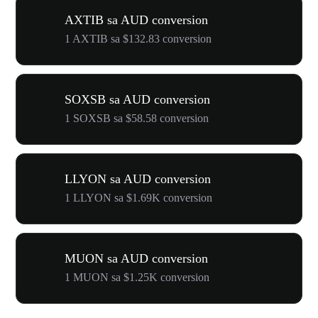
AXTIB sa AUD conversion
1 AXTIB sa $132.83 conversion
SOXSB sa AUD conversion
1 SOXSB sa $58.58 conversion
LLYON sa AUD conversion
1 LLYON sa $1.69K conversion
MUON sa AUD conversion
1 MUON sa $1.25K conversion