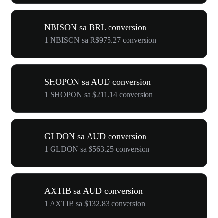
NBISON sa BRL conversion
1 NBISON sa R$975.27 conversion
SHOPON sa AUD conversion
1 SHOPON sa $211.14 conversion
GLDON sa AUD conversion
1 GLDON sa $563.25 conversion
AXTIB sa AUD conversion
1 AXTIB sa $132.83 conversion