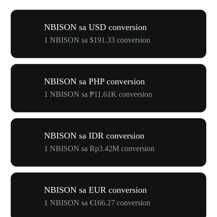
NBISON sa USD conversion
1 NBISON sa $191.33 conversion
NBISON sa PHP conversion
1 NBISON sa ₱11.61K conversion
NBISON sa IDR conversion
1 NBISON sa Rp3.42M conversion
NBISON sa EUR conversion
1 NBISON sa €166.27 conversion