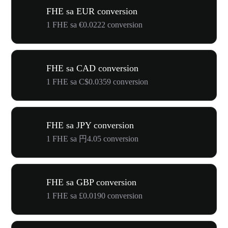
FHE sa EUR conversion
1 FHE sa €0.0222 conversion
FHE sa CAD conversion
1 FHE sa C$0.0359 conversion
FHE sa JPY conversion
1 FHE sa 円4.05 conversion
FHE sa GBP conversion
1 FHE sa £0.0190 conversion