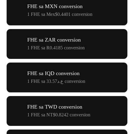
FHE sa MXN conversion
1 FHE sa Mex$0.4401 conversion
FHE sa ZAR conversion
1 FHE sa R0.4185 conversion
FHE sa IQD conversion
1 FHE sa ع.د33.57 conversion
FHE sa TWD conversion
1 FHE sa NT$0.8242 conversion