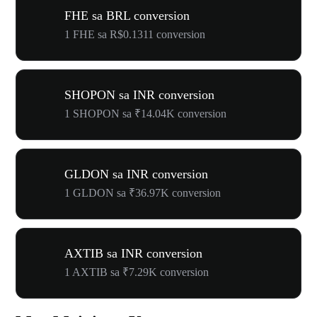
FHE sa BRL conversion
1 FHE sa R$0.1311 conversion
SHOPON sa INR conversion
1 SHOPON sa ₹14.04K conversion
GLDON sa INR conversion
1 GLDON sa ₹36.97K conversion
AXTIB sa INR conversion
1 AXTIB sa ₹7.29K conversion