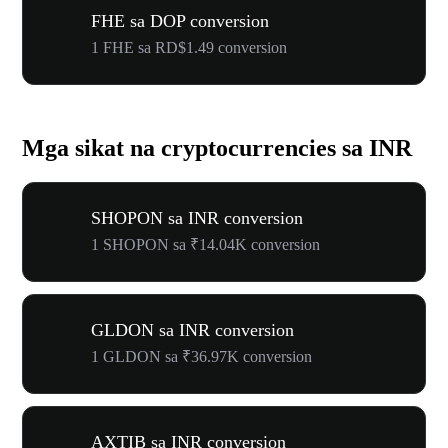
FHE sa DOP conversion
1 FHE sa RD$1.49 conversion
Mga sikat na cryptocurrencies sa INR
SHOPON sa INR conversion
1 SHOPON sa ₹14.04K conversion
GLDON sa INR conversion
1 GLDON sa ₹36.97K conversion
AXTIB sa INR conversion