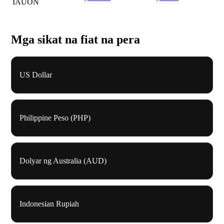
IAUON
Mga sikat na fiat na pera
US Dollar
Philippine Peso (PHP)
Dolyar ng Australia (AUD)
Indonesian Rupiah