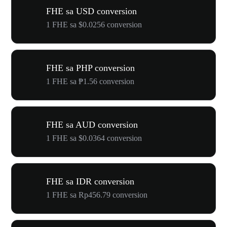
FHE sa USD conversion
1 FHE sa $0.0256 conversion
FHE sa PHP conversion
1 FHE sa ₱1.56 conversion
FHE sa AUD conversion
1 FHE sa $0.0364 conversion
FHE sa IDR conversion
1 FHE sa Rp456.79 conversion