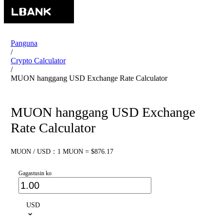
Panguna
/
Crypto Calculator
/
MUON hanggang USD Exchange Rate Calculator
MUON hanggang USD Exchange
Rate Calculator
MUON / USD：1 MUON = $876.17
Gagastusin ko
USD