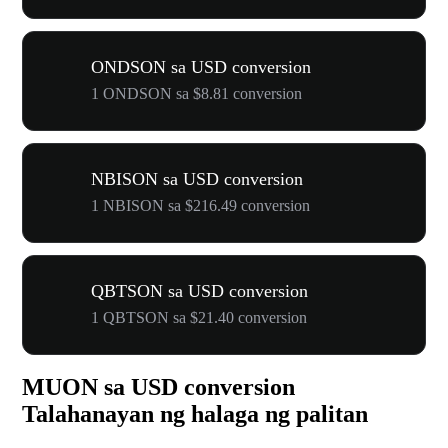
ONDSON sa USD conversion
1 ONDSON sa $8.81 conversion
NBISON sa USD conversion
1 NBISON sa $216.49 conversion
QBTSON sa USD conversion
1 QBTSON sa $21.40 conversion
MUON sa USD conversion
Talahanayan ng halaga ng palitan