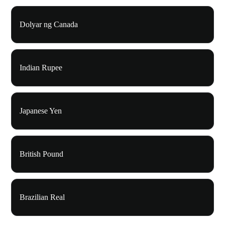
Dolyar ng Canada
Indian Rupee
Japanese Yen
British Pound
Brazilian Real