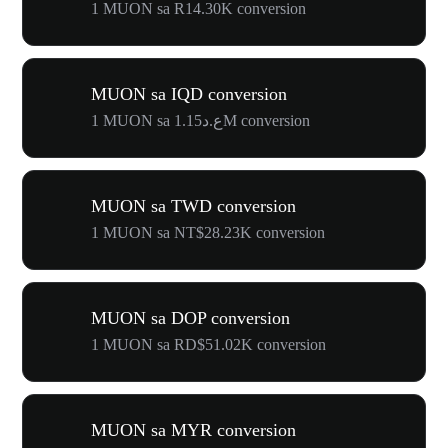
1 MUON sa R14.30K conversion
MUON sa IQD conversion
1 MUON sa ع.د1.15M conversion
MUON sa TWD conversion
1 MUON sa NT$28.23K conversion
MUON sa DOP conversion
1 MUON sa RD$51.02K conversion
MUON sa MYR conversion