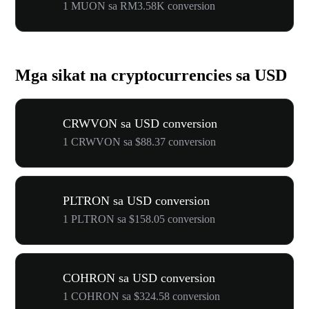
1 MUON sa RM3.58K conversion
Mga sikat na cryptocurrencies sa USD
CRWVON sa USD conversion
1 CRWVON sa $88.37 conversion
PLTRON sa USD conversion
1 PLTRON sa $158.05 conversion
COHRON sa USD conversion
1 COHRON sa $324.58 conversion