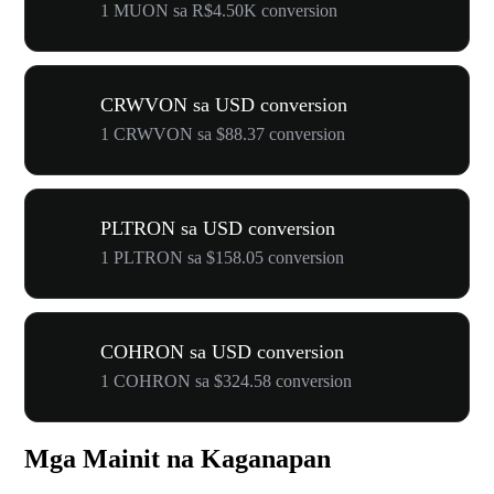
1 MUON sa R$4.50K conversion
CRWVON sa USD conversion
1 CRWVON sa $88.37 conversion
PLTRON sa USD conversion
1 PLTRON sa $158.05 conversion
COHRON sa USD conversion
1 COHRON sa $324.58 conversion
Mga Mainit na Kaganapan