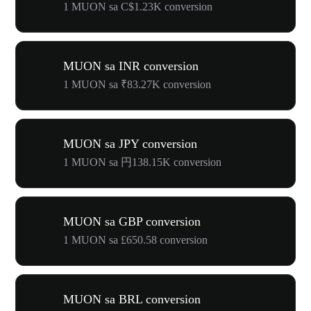
1 MUON sa C$1.23K conversion
MUON sa INR conversion
1 MUON sa ₹83.27K conversion
MUON sa JPY conversion
1 MUON sa 円138.15K conversion
MUON sa GBP conversion
1 MUON sa £650.58 conversion
MUON sa BRL conversion