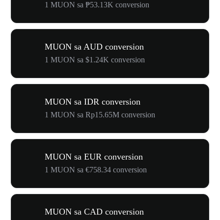
1 MUON sa ₱53.13K conversion
MUON sa AUD conversion
1 MUON sa $1.24K conversion
MUON sa IDR conversion
1 MUON sa Rp15.65M conversion
MUON sa EUR conversion
1 MUON sa €758.34 conversion
MUON sa CAD conversion