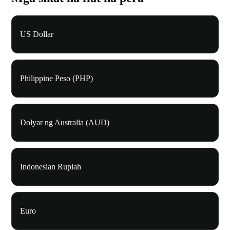
US Dollar
Philippine Peso (PHP)
Dolyar ng Australia (AUD)
Indonesian Rupiah
Euro