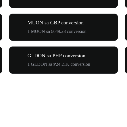
MUON sa GBP conversion
1 MUON sa £649.28 conversion
GLDON sa PHP conversion
1 GLDON sa ₱24.21K conversion