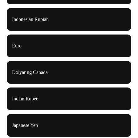
Indonesian Rupiah
Euro
Dolyar ng Canada
Indian Rupee
Japanese Yen