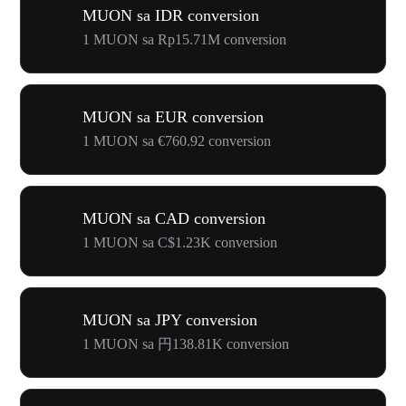
MUON sa IDR conversion
1 MUON sa Rp15.71M conversion
MUON sa EUR conversion
1 MUON sa €760.92 conversion
MUON sa CAD conversion
1 MUON sa C$1.23K conversion
MUON sa JPY conversion
1 MUON sa 円138.81K conversion