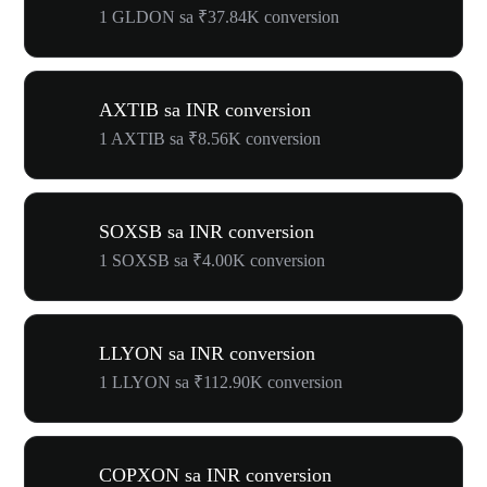
1 GLDON sa ₹37.84K conversion
AXTIB sa INR conversion
1 AXTIB sa ₹8.56K conversion
SOXSB sa INR conversion
1 SOXSB sa ₹4.00K conversion
LLYON sa INR conversion
1 LLYON sa ₹112.90K conversion
COPXON sa INR conversion