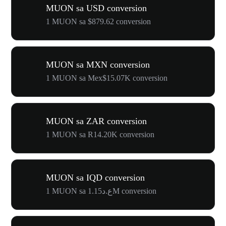
MUON sa USD conversion
1 MUON sa $879.62 conversion
MUON sa MXN conversion
1 MUON sa Mex$15.07K conversion
MUON sa ZAR conversion
1 MUON sa R14.20K conversion
MUON sa IQD conversion
1 MUON sa ع.د1.15M conversion