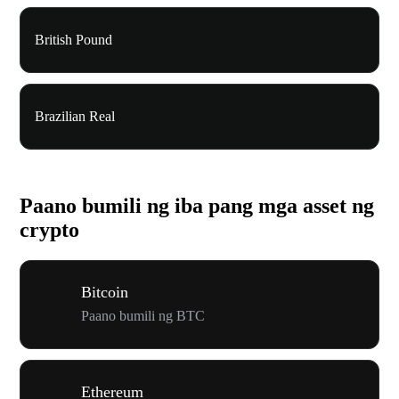
British Pound
Brazilian Real
Paano bumili ng iba pang mga asset ng
crypto
Bitcoin
Paano bumili ng BTC
Ethereum