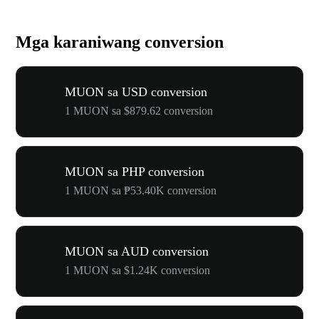
Mga karaniwang conversion
MUON sa USD conversion
1 MUON sa $879.62 conversion
MUON sa PHP conversion
1 MUON sa ₱53.40K conversion
MUON sa AUD conversion
1 MUON sa $1.24K conversion