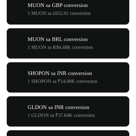
MUON sa GBP conversion
1 MUON sa £652.01 conversion
MUON sa BRL conversion
1 MUON sa R$4.48K conversion
SHOPON sa INR conversion
1 SHOPON sa ₹14.00K conversion
GLDON sa INR conversion
1 GLDON sa ₹37.84K conversion