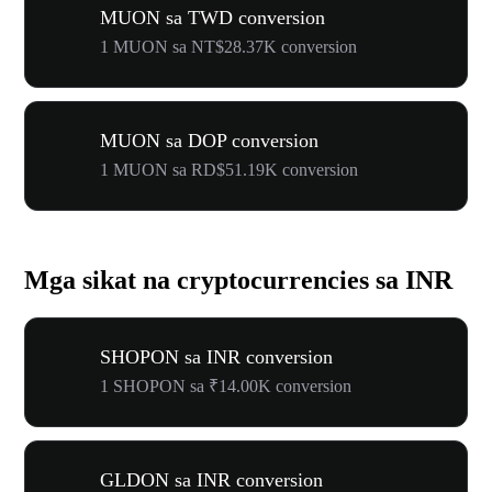
MUON sa TWD conversion
1 MUON sa NT$28.37K conversion
MUON sa DOP conversion
1 MUON sa RD$51.19K conversion
Mga sikat na cryptocurrencies sa INR
SHOPON sa INR conversion
1 SHOPON sa ₹14.00K conversion
GLDON sa INR conversion