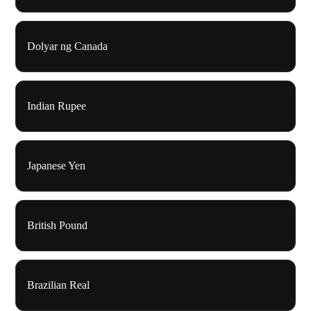
Dolyar ng Canada
Indian Rupee
Japanese Yen
British Pound
Brazilian Real