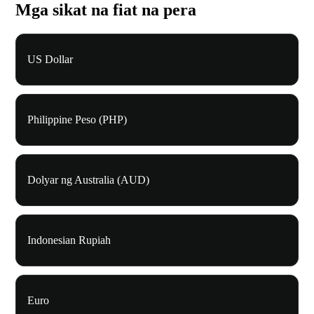
Mga sikat na fiat na pera
US Dollar
Philippine Peso (PHP)
Dolyar ng Australia (AUD)
Indonesian Rupiah
Euro