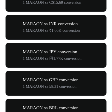
1 MARAON sa C$15.69 conversion
MARAON sa INR conversion
1 MARAON sa ₹1.06K conversion
MARAON sa JPY conversion
1 MARAON sa 円1.77K conversion
MARAON sa GBP conversion
1 MARAON sa £8.31 conversion
MARAON sa BRL conversion