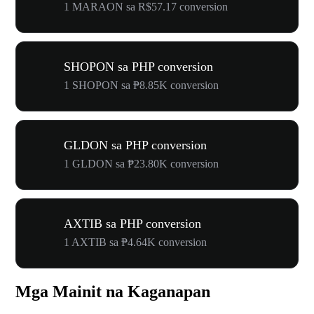
1 MARAON sa R$57.17 conversion
SHOPON sa PHP conversion
1 SHOPON sa ₱8.85K conversion
GLDON sa PHP conversion
1 GLDON sa ₱23.80K conversion
AXTIB sa PHP conversion
1 AXTIB sa ₱4.64K conversion
Mga Mainit na Kaganapan