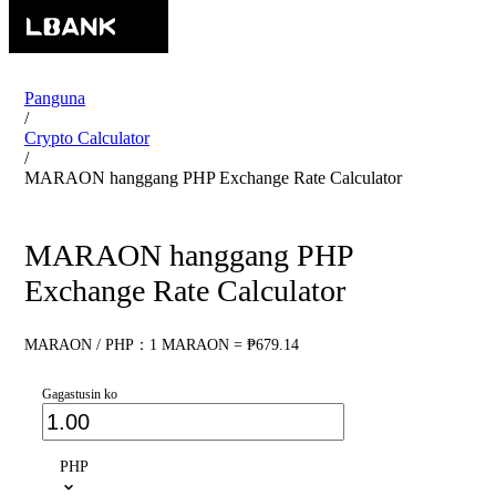
Panguna
/
Crypto Calculator
/
MARAON hanggang PHP Exchange Rate Calculator
MARAON hanggang PHP
Exchange Rate Calculator
MARAON / PHP：1 MARAON = ₱679.14
Gagastusin ko
PHP