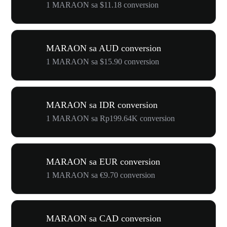
1 MARAON sa $11.18 conversion
MARAON sa AUD conversion
1 MARAON sa $15.90 conversion
MARAON sa IDR conversion
1 MARAON sa Rp199.64K conversion
MARAON sa EUR conversion
1 MARAON sa €9.70 conversion
MARAON sa CAD conversion