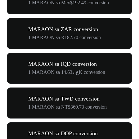
1 MARAON sa Mex$192.49 conversion
MARAON sa ZAR conversion
1 MARAON sa R182.70 conversion
MARAON sa IQD conversion
1 MARAON sa ع.د14.63K conversion
MARAON sa TWD conversion
1 MARAON sa NT$360.73 conversion
MARAON sa DOP conversion