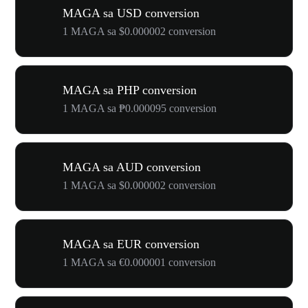
MAGA sa USD conversion
1 MAGA sa $0.000002 conversion
MAGA sa PHP conversion
1 MAGA sa ₱0.000095 conversion
MAGA sa AUD conversion
1 MAGA sa $0.000002 conversion
MAGA sa EUR conversion
1 MAGA sa €0.000001 conversion