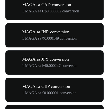
MAGA sa CAD conversion
1 MAGA sa C$0.000002 conversion
MAGA sa INR conversion
1 MAGA sa ₹0.000149 conversion
MAGA sa JPY conversion
1 MAGA sa 円0.000247 conversion
MAGA sa GBP conversion
1 MAGA sa £0.000001 conversion