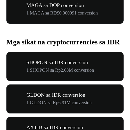
MAGA sa DOP conversion
1 MAGA sa RD$0.000091 conversion
Mga sikat na cryptocurrencies sa IDR
SHOPON sa IDR conversion
1 SHOPON sa Rp2.63M conversion
GLDON sa IDR conversion
1 GLDON sa Rp6.91M conversion
AXTIB sa IDR conversion