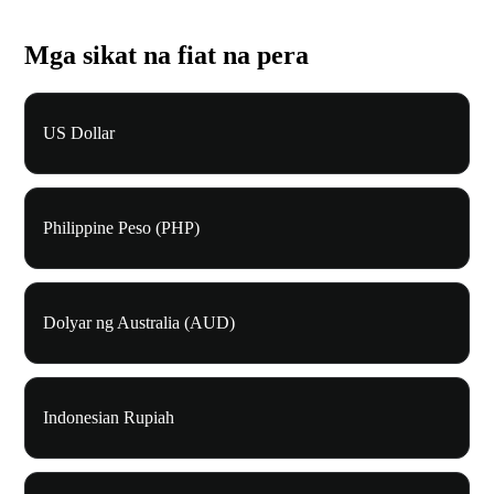
Mga sikat na fiat na pera
US Dollar
Philippine Peso (PHP)
Dolyar ng Australia (AUD)
Indonesian Rupiah