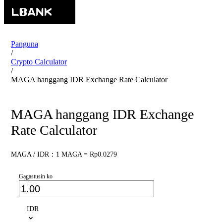
Panguna
/
Crypto Calculator
/
MAGA hanggang IDR Exchange Rate Calculator
MAGA hanggang IDR Exchange
Rate Calculator
MAGA / IDR：1 MAGA = Rp0.0279
Gagastusin ko
IDR