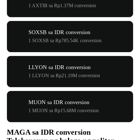
1 AXTIB sa Rp1.37M conversion
SOXSB sa IDR conversion
1 SOXSB sa Rp785.54K conversion
LLYON sa IDR conversion
1 LLYON sa Rp21.19M conversion
MUON sa IDR conversion
1 MUON sa Rp15.68M conversion
MAGA sa IDR conversion