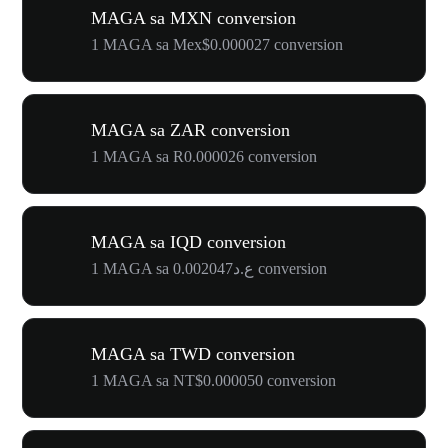
MAGA sa MXN conversion
1 MAGA sa Mex$0.000027 conversion
MAGA sa ZAR conversion
1 MAGA sa R0.000026 conversion
MAGA sa IQD conversion
1 MAGA sa ع.د0.002047 conversion
MAGA sa TWD conversion
1 MAGA sa NT$0.000050 conversion