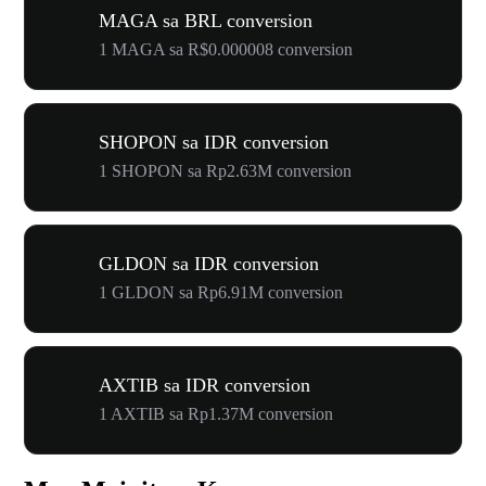
MAGA sa BRL conversion
1 MAGA sa R$0.000008 conversion
SHOPON sa IDR conversion
1 SHOPON sa Rp2.63M conversion
GLDON sa IDR conversion
1 GLDON sa Rp6.91M conversion
AXTIB sa IDR conversion
1 AXTIB sa Rp1.37M conversion