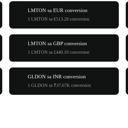
LMTON sa EUR conversion
1 LMTON sa €513.28 conversion
LMTON sa GBP conversion
1 LMTON sa £440.10 conversion
GLDON sa INR conversion
1 GLDON sa ₹37.67K conversion