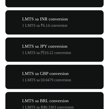
LMTS sa INR conversion
1 LMTS sa ₹6.14 conversion
LMTS sa JPY conversion
1 LMTS sa 円10.22 conversion
LMTS sa GBP conversion
1 LMTS sa £0.0479 conversion
LMTS sa BRL conversion
1 LMTS sa R$0.3303 conversion