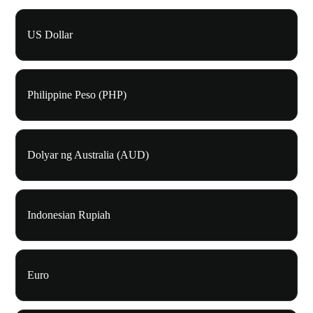
US Dollar
Philippine Peso (PHP)
Dolyar ng Australia (AUD)
Indonesian Rupiah
Euro