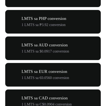
LMTS sa PHP conversion
1 LMTS sa ₱3.92 conversion
LMTS sa AUD conversion
1 LMTS sa $0.0917 conversion
LMTS sa EUR conversion
1 LMTS sa €0.0560 conversion
LMTS sa CAD conversion
1 LMTS sa C$0.0904 conversion