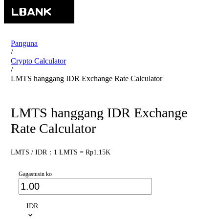
Panguna
/
Crypto Calculator
/
LMTS hanggang IDR Exchange Rate Calculator
LMTS hanggang IDR Exchange
Rate Calculator
LMTS / IDR：1 LMTS = Rp1.15K
Gagastusin ko
IDR