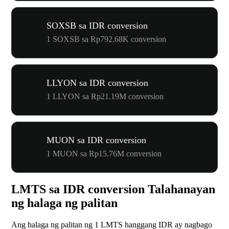
SOXSB sa IDR conversion
1 SOXSB sa Rp792.68K conversion
LLYON sa IDR conversion
1 LLYON sa Rp21.19M conversion
MUON sa IDR conversion
1 MUON sa Rp15.76M conversion
LMTS sa IDR conversion Talahanayan
ng halaga ng palitan
Ang halaga ng palitan ng 1 LMTS hanggang IDR ay nagbago