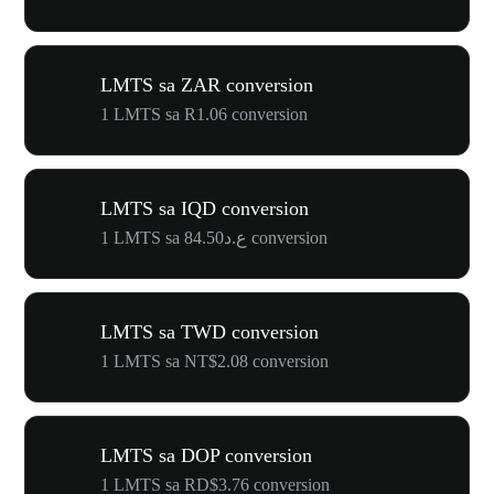
LMTS sa ZAR conversion
1 LMTS sa R1.06 conversion
LMTS sa IQD conversion
1 LMTS sa ع.د84.50 conversion
LMTS sa TWD conversion
1 LMTS sa NT$2.08 conversion
LMTS sa DOP conversion
1 LMTS sa RD$3.76 conversion