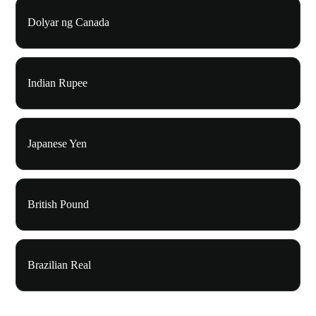
Dolyar ng Canada
Indian Rupee
Japanese Yen
British Pound
Brazilian Real