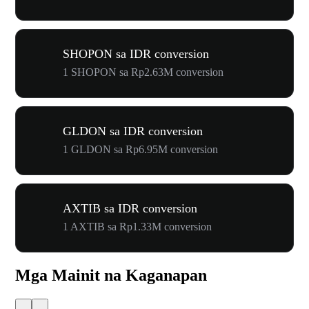
SHOPON sa IDR conversion
1 SHOPON sa Rp2.63M conversion
GLDON sa IDR conversion
1 GLDON sa Rp6.95M conversion
AXTIB sa IDR conversion
1 AXTIB sa Rp1.33M conversion
Mga Mainit na Kaganapan