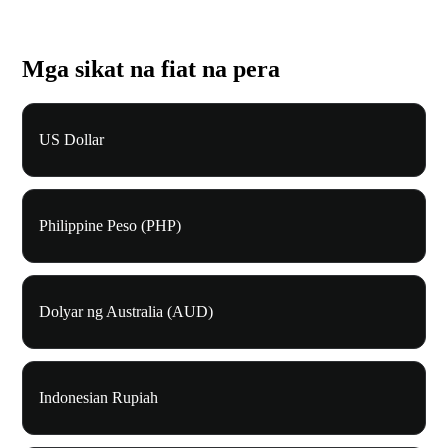
Mga sikat na fiat na pera
US Dollar
Philippine Peso (PHP)
Dolyar ng Australia (AUD)
Indonesian Rupiah