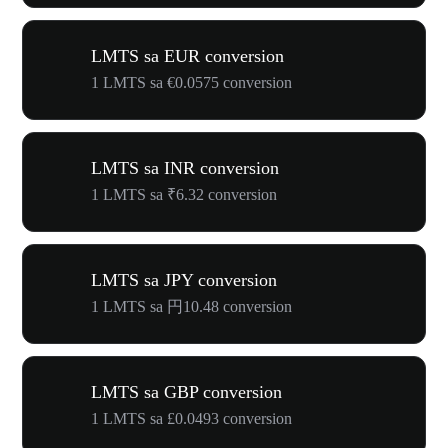
LMTS sa EUR conversion
1 LMTS sa €0.0575 conversion
LMTS sa INR conversion
1 LMTS sa ₹6.32 conversion
LMTS sa JPY conversion
1 LMTS sa 円10.48 conversion
LMTS sa GBP conversion
1 LMTS sa £0.0493 conversion