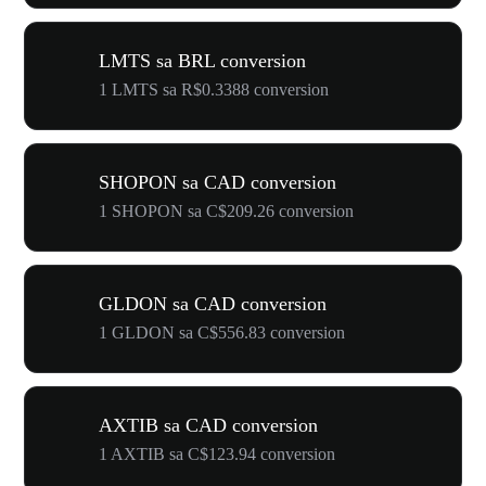
LMTS sa BRL conversion
1 LMTS sa R$0.3388 conversion
SHOPON sa CAD conversion
1 SHOPON sa C$209.26 conversion
GLDON sa CAD conversion
1 GLDON sa C$556.83 conversion
AXTIB sa CAD conversion
1 AXTIB sa C$123.94 conversion