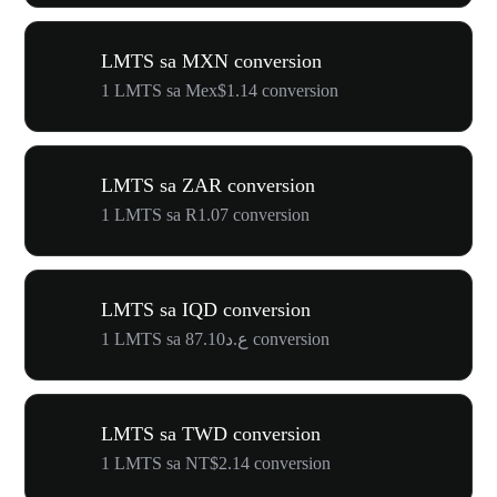
LMTS sa MXN conversion
1 LMTS sa Mex$1.14 conversion
LMTS sa ZAR conversion
1 LMTS sa R1.07 conversion
LMTS sa IQD conversion
1 LMTS sa ع.د87.10 conversion
LMTS sa TWD conversion
1 LMTS sa NT$2.14 conversion