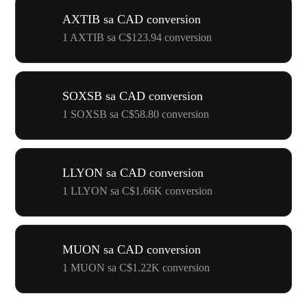
AXTIB sa CAD conversion
1 AXTIB sa C$123.94 conversion
SOXSB sa CAD conversion
1 SOXSB sa C$58.80 conversion
LLYON sa CAD conversion
1 LLYON sa C$1.66K conversion
MUON sa CAD conversion
1 MUON sa C$1.22K conversion