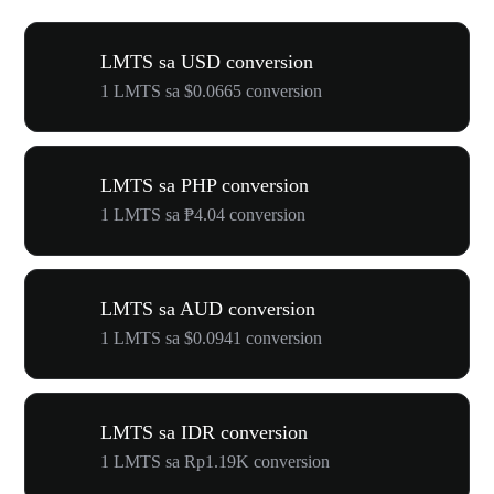
LMTS sa USD conversion
1 LMTS sa $0.0665 conversion
LMTS sa PHP conversion
1 LMTS sa ₱4.04 conversion
LMTS sa AUD conversion
1 LMTS sa $0.0941 conversion
LMTS sa IDR conversion
1 LMTS sa Rp1.19K conversion