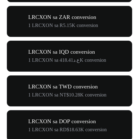
LRCXON sa ZAR conversion
1 LRCXON sa R5.15K conversion
LRCXON sa IQD conversion
1 LRCXON sa ع.د418.41K conversion
LRCXON sa TWD conversion
1 LRCXON sa NT$10.28K conversion
LRCXON sa DOP conversion
1 LRCXON sa RD$18.63K conversion