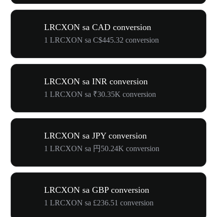
LRCXON sa CAD conversion
1 LRCXON sa C$445.32 conversion
LRCXON sa INR conversion
1 LRCXON sa ₹30.35K conversion
LRCXON sa JPY conversion
1 LRCXON sa 円50.24K conversion
LRCXON sa GBP conversion
1 LRCXON sa £236.51 conversion