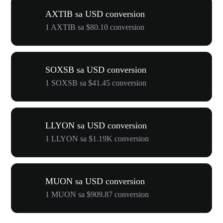
AXTIB sa USD conversion
1 AXTIB sa $80.10 conversion
SOXSB sa USD conversion
1 SOXSB sa $41.45 conversion
LLYON sa USD conversion
1 LLYON sa $1.19K conversion
MUON sa USD conversion
1 MUON sa $909.87 conversion