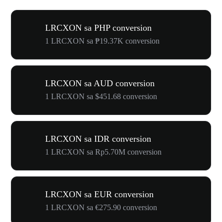
LRCXON sa PHP conversion
1 LRCXON sa ₱19.37K conversion
LRCXON sa AUD conversion
1 LRCXON sa $451.68 conversion
LRCXON sa IDR conversion
1 LRCXON sa Rp5.70M conversion
LRCXON sa EUR conversion
1 LRCXON sa €275.90 conversion