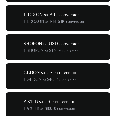
LRCXON sa BRL conversion
1 LRCXON sa R$1.63K conversion
SHOPON sa USD conversion
1 SHOPON sa $146.93 conversion
GLDON sa USD conversion
1 GLDON sa $403.42 conversion
AXTIB sa USD conversion
1 AXTIB sa $80.10 conversion