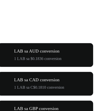
LAB sa AUD conversion
1 LAB sa $0.1836 conversion
LAB sa CAD conversion
1 LAB sa C$0.1810 conversion
LAB sa GBP conversion