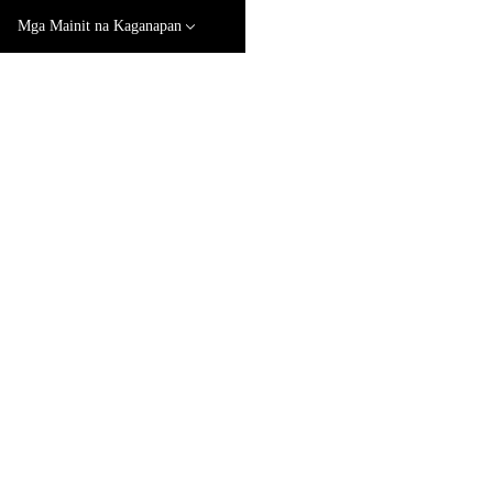
Mga Mainit na Kaganapan