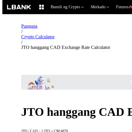
Bumili ng Crypto
Merkado
Futures
Panguna
/
Crypto Calculator
/
JTO hanggang CAD Exchange Rate Calculator
B
JTO hanggang CAD Ex
JTO / CAD：1 JTO = C$0.6879