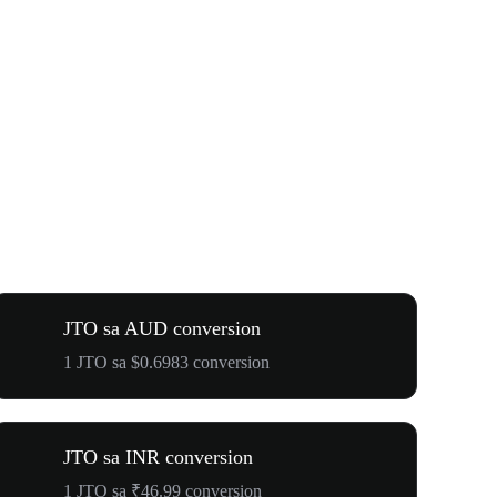
JTO sa AUD conversion
1 JTO sa $0.6983 conversion
JTO sa INR conversion
1 JTO sa ₹46.99 conversion