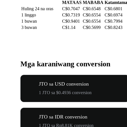
MATAAS
MABABA
Katamtam
Huling 24 na oras
C$0.7047
C$0.6548
C$0.6801
1 linggo
C$0.7319
C$0.6554
C$0.6974
1 buwan
C$0.9401
C$0.6554
C$0.7994
3 buwan
C$1.14
C$0.5699
C$0.8243
Mga karaniwang conversion
JTO sa USD conversion
1 JTO sa $0.4936 conversion
JTO sa IDR conversion
1 JTO sa Rp8.81K conversion