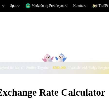
Spot
Merkado ng Prediksyon
Kumita
TradFi
eyond the Ice, Go Further Together ·
$500,000
to Waddle with Pudgy Pengui
change Rate Calculator