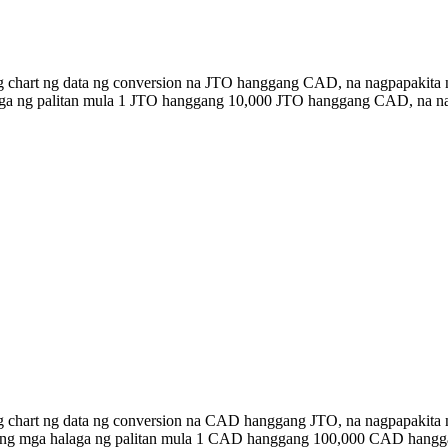
ng chart ng data ng conversion na JTO hanggang CAD, na nagpapakita 
alaga ng palitan mula 1 JTO hanggang 10,000 JTO hanggang CAD, na 
ng chart ng data ng conversion na CAD hanggang JTO, na nagpapakita 
n ang mga halaga ng palitan mula 1 CAD hanggang 100,000 CAD hangg