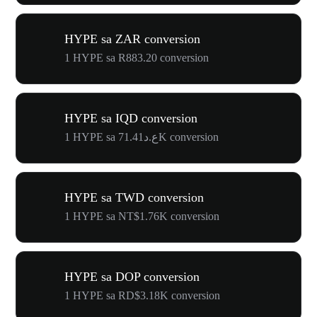
HYPE sa ZAR conversion
1 HYPE sa R883.20 conversion
HYPE sa IQD conversion
1 HYPE sa ع.د71.41K conversion
HYPE sa TWD conversion
1 HYPE sa NT$1.76K conversion
HYPE sa DOP conversion
1 HYPE sa RD$3.18K conversion