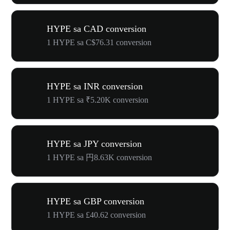
HYPE sa CAD conversion
1 HYPE sa C$76.31 conversion
HYPE sa INR conversion
1 HYPE sa ₹5.20K conversion
HYPE sa JPY conversion
1 HYPE sa 円8.63K conversion
HYPE sa GBP conversion
1 HYPE sa £40.62 conversion