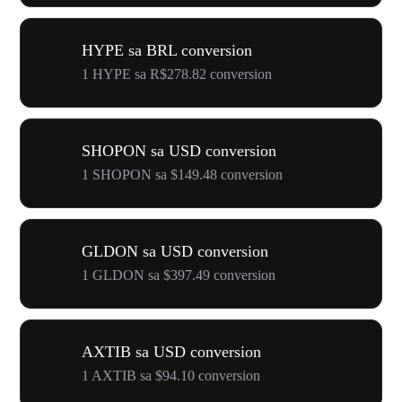
HYPE sa BRL conversion
1 HYPE sa R$278.82 conversion
SHOPON sa USD conversion
1 SHOPON sa $149.48 conversion
GLDON sa USD conversion
1 GLDON sa $397.49 conversion
AXTIB sa USD conversion
1 AXTIB sa $94.10 conversion