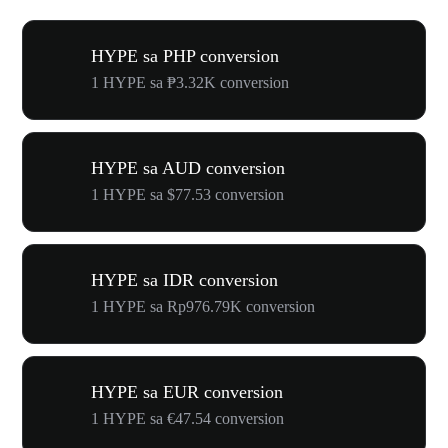
HYPE sa PHP conversion
1 HYPE sa ₱3.32K conversion
HYPE sa AUD conversion
1 HYPE sa $77.53 conversion
HYPE sa IDR conversion
1 HYPE sa Rp976.79K conversion
HYPE sa EUR conversion
1 HYPE sa €47.54 conversion