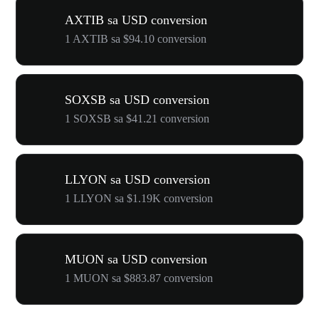
AXTIB sa USD conversion
1 AXTIB sa $94.10 conversion
SOXSB sa USD conversion
1 SOXSB sa $41.21 conversion
LLYON sa USD conversion
1 LLYON sa $1.19K conversion
MUON sa USD conversion
1 MUON sa $883.87 conversion