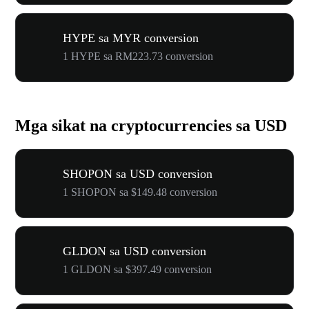
HYPE sa MYR conversion
1 HYPE sa RM223.73 conversion
Mga sikat na cryptocurrencies sa USD
SHOPON sa USD conversion
1 SHOPON sa $149.48 conversion
GLDON sa USD conversion
1 GLDON sa $397.49 conversion