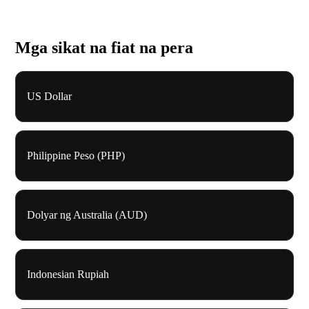
Mga sikat na fiat na pera
US Dollar
Philippine Peso (PHP)
Dolyar ng Australia (AUD)
Indonesian Rupiah