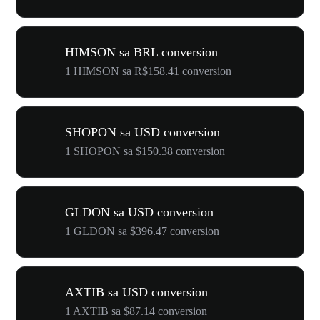
HIMSON sa BRL conversion
1 HIMSON sa R$158.41 conversion
SHOPON sa USD conversion
1 SHOPON sa $150.38 conversion
GLDON sa USD conversion
1 GLDON sa $396.47 conversion
AXTIB sa USD conversion
1 AXTIB sa $87.14 conversion