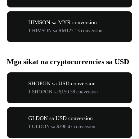
HIMSON sa MYR conversion
1 HIMSON sa RM127.13 conversion
Mga sikat na cryptocurrencies sa USD
SHOPON sa USD conversion
1 SHOPON sa $150.38 conversion
GLDON sa USD conversion
1 GLDON sa $396.47 conversion