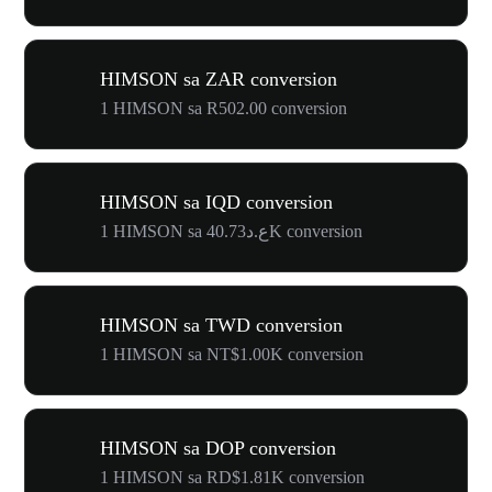
HIMSON sa ZAR conversion
1 HIMSON sa R502.00 conversion
HIMSON sa IQD conversion
1 HIMSON sa ع.د40.73K conversion
HIMSON sa TWD conversion
1 HIMSON sa NT$1.00K conversion
HIMSON sa DOP conversion
1 HIMSON sa RD$1.81K conversion