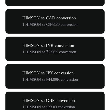
HIMSON sa CAD conversion
1 HIMSON sa C$43.30 conversion
HIMSON sa INR conversion
1 HIMSON sa ₹2.96K conversion
HIMSON sa JPY conversion
1 HIMSON sa 円4.89K conversion
HIMSON sa GBP conversion
1 HIMSON sa £23.03 conversion