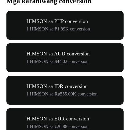
Mga karaniwang conversion
HIMSON sa PHP conversion
1 HIMSON sa ₱1.89K conversion
HIMSON sa AUD conversion
1 HIMSON sa $44.02 conversion
HIMSON sa IDR conversion
1 HIMSON sa Rp555.00K conversion
HIMSON sa EUR conversion
1 HIMSON sa €26.88 conversion