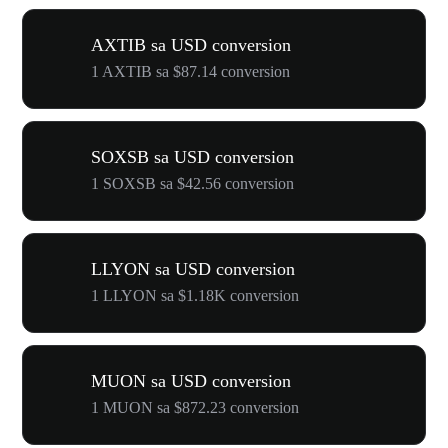
AXTIB sa USD conversion
1 AXTIB sa $87.14 conversion
SOXSB sa USD conversion
1 SOXSB sa $42.56 conversion
LLYON sa USD conversion
1 LLYON sa $1.18K conversion
MUON sa USD conversion
1 MUON sa $872.23 conversion