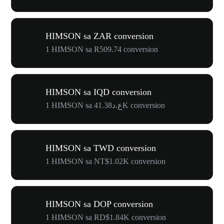
HIMSON sa ZAR conversion
1 HIMSON sa R509.74 conversion
HIMSON sa IQD conversion
1 HIMSON sa ع.د41.38K conversion
HIMSON sa TWD conversion
1 HIMSON sa NT$1.02K conversion
HIMSON sa DOP conversion
1 HIMSON sa RD$1.84K conversion