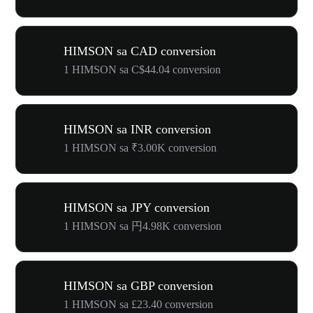
HIMSON sa CAD conversion
1 HIMSON sa C$44.04 conversion
HIMSON sa INR conversion
1 HIMSON sa ₹3.00K conversion
HIMSON sa JPY conversion
1 HIMSON sa 円4.98K conversion
HIMSON sa GBP conversion
1 HIMSON sa £23.40 conversion