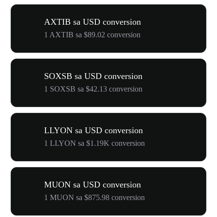
AXTIB sa USD conversion
1 AXTIB sa $89.02 conversion
SOXSB sa USD conversion
1 SOXSB sa $42.13 conversion
LLYON sa USD conversion
1 LLYON sa $1.19K conversion
MUON sa USD conversion
1 MUON sa $875.98 conversion