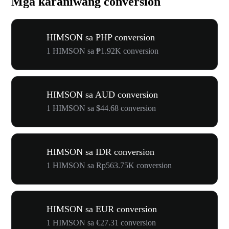
Mga karaniwang conversion
HIMSON sa PHP conversion
1 HIMSON sa ₱1.92K conversion
HIMSON sa AUD conversion
1 HIMSON sa $44.68 conversion
HIMSON sa IDR conversion
1 HIMSON sa Rp563.75K conversion
HIMSON sa EUR conversion
1 HIMSON sa €27.31 conversion