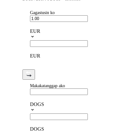
Gagastusin ko
EUR
EUR
Makakatanggap ako
DOGS
DOGS