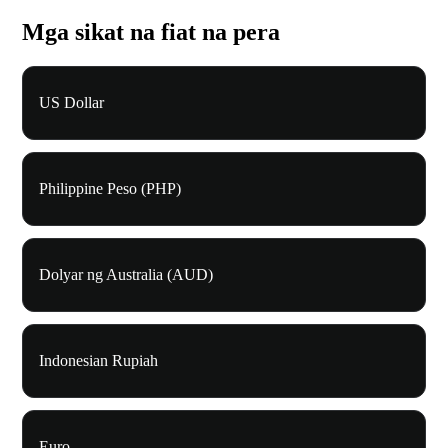
Mga sikat na fiat na pera
US Dollar
Philippine Peso (PHP)
Dolyar ng Australia (AUD)
Indonesian Rupiah
Euro