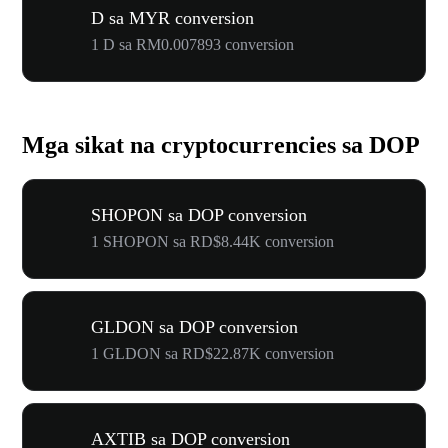
D sa MYR conversion
1 D sa RM0.007893 conversion
Mga sikat na cryptocurrencies sa DOP
SHOPON sa DOP conversion
1 SHOPON sa RD$8.44K conversion
GLDON sa DOP conversion
1 GLDON sa RD$22.87K conversion
AXTIB sa DOP conversion