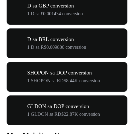
D sa GBP conversion
1 D sa £0.001434 conversion
D sa BRL conversion
1 D sa R$0.009886 conversion
SHOPON sa DOP conversion
1 SHOPON sa RD$8.44K conversion
GLDON sa DOP conversion
1 GLDON sa RD$22.87K conversion