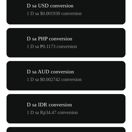
D sa USD conversion
1 D sa $0.001930 conversion
D sa PHP conversion
1 D sa ₱0.1173 conversion
D sa AUD conversion
1 D sa $0.002742 conversion
D sa IDR conversion
1 D sa Rp34.47 conversion