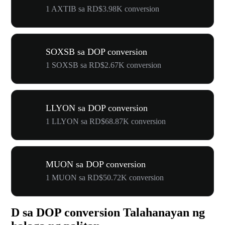
1 AXTIB sa RD$3.98K conversion
SOXSB sa DOP conversion
1 SOXSB sa RD$2.67K conversion
LLYON sa DOP conversion
1 LLYON sa RD$68.87K conversion
MUON sa DOP conversion
1 MUON sa RD$50.72K conversion
D sa DOP conversion Talahanayan ng