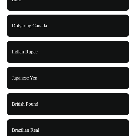
Dolyar ng Canada
Indian Rupee
Japanese Yen
British Pound
Brazilian Real