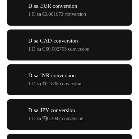
D sa EUR conversion
1 D sa €0.001672 conversion
D sa CAD conversion
1 D sa C$0.002705 conversion
D sa INR conversion
1 D sa ₹0.1838 conversion
D sa JPY conversion
1 D sa 円0.3047 conversion