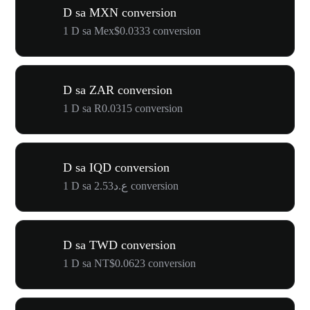
D sa MXN conversion
1 D sa Mex$0.0333 conversion
D sa ZAR conversion
1 D sa R0.0315 conversion
D sa IQD conversion
1 D sa ع.د2.53 conversion
D sa TWD conversion
1 D sa NT$0.0623 conversion