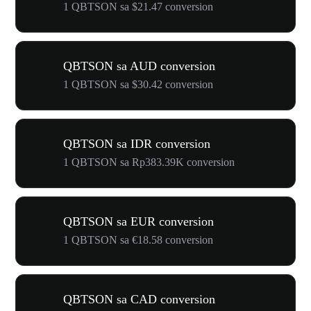
1 QBTSON sa $21.47 conversion
QBTSON sa AUD conversion
1 QBTSON sa $30.42 conversion
QBTSON sa IDR conversion
1 QBTSON sa Rp383.39K conversion
QBTSON sa EUR conversion
1 QBTSON sa €18.58 conversion
QBTSON sa CAD conversion