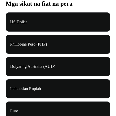
Mga sikat na fiat na pera
US Dollar
Philippine Peso (PHP)
Dolyar ng Australia (AUD)
Indonesian Rupiah
Euro