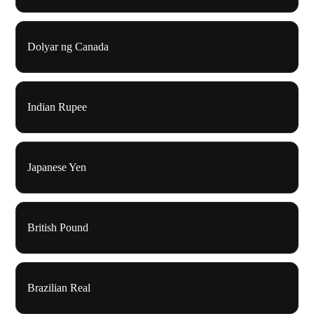
Dolyar ng Canada
Indian Rupee
Japanese Yen
British Pound
Brazilian Real