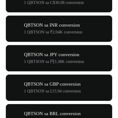
1 QBTSON sa C$30.08 conversion
QBTSON sa INR conversion
1 QBTSON sa ₹2.04K conversion
QBTSON sa JPY conversion
1 QBTSON sa 円3.38K conversion
QBTSON sa GBP conversion
1 QBTSON sa £15.94 conversion
QBTSON sa BRL conversion