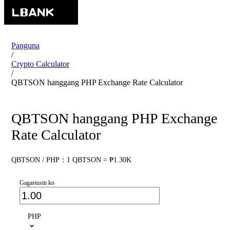
Panguna
/
Crypto Calculator
/
QBTSON hanggang PHP Exchange Rate Calculator
QBTSON hanggang PHP Exchange
Rate Calculator
QBTSON / PHP：1 QBTSON = ₱1.30K
Gagastusin ko
PHP