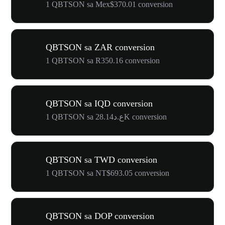
1 QBTSON sa Mex$370.01 conversion
QBTSON sa ZAR conversion
1 QBTSON sa R350.16 conversion
QBTSON sa IQD conversion
1 QBTSON sa ع.د28.14K conversion
QBTSON sa TWD conversion
1 QBTSON sa NT$693.05 conversion
QBTSON sa DOP conversion