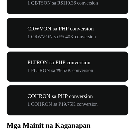
1 QBTSON sa R$110.36 conversion
CRWVON sa PHP conversion
1 CRWVON sa ₱5.40K conversion
PLTRON sa PHP conversion
1 PLTRON sa ₱9.52K conversion
COHRON sa PHP conversion
1 COHRON sa ₱19.75K conversion
Mga Mainit na Kaganapan