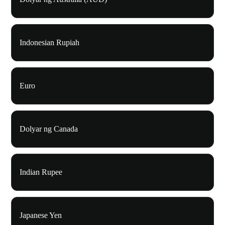
Indonesian Rupiah
Euro
Dolyar ng Canada
Indian Rupee
Japanese Yen