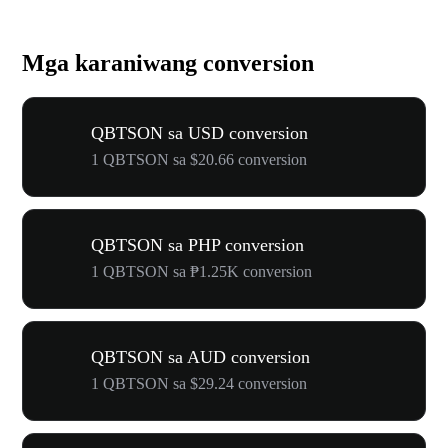
Mga karaniwang conversion
QBTSON sa USD conversion
1 QBTSON sa $20.66 conversion
QBTSON sa PHP conversion
1 QBTSON sa ₱1.25K conversion
QBTSON sa AUD conversion
1 QBTSON sa $29.24 conversion