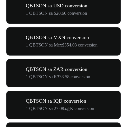
QBTSON sa USD conversion
1 QBTSON sa $20.66 conversion
QBTSON sa MXN conversion
1 QBTSON sa Mex$354.03 conversion
QBTSON sa ZAR conversion
1 QBTSON sa R333.58 conversion
QBTSON sa IQD conversion
1 QBTSON sa ع.د27.08K conversion