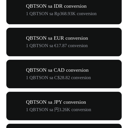
QBTSON sa IDR conversion
1 QBTSON sa Rp368.93K conversion
QBTSON sa EUR conversion
1 QBTSON sa €17.87 conversion
QBTSON sa CAD conversion
1 QBTSON sa C$28.82 conversion
QBTSON sa JPY conversion
1 QBTSON sa 円3.26K conversion