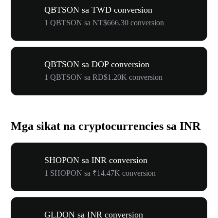
QBTSON sa TWD conversion
1 QBTSON sa NT$666.30 conversion
QBTSON sa DOP conversion
1 QBTSON sa RD$1.20K conversion
Mga sikat na cryptocurrencies sa INR
SHOPON sa INR conversion
1 SHOPON sa ₹14.47K conversion
GLDON sa INR conversion