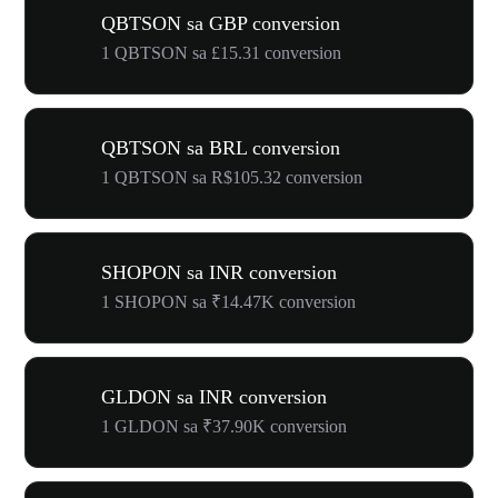
QBTSON sa GBP conversion
1 QBTSON sa £15.31 conversion
QBTSON sa BRL conversion
1 QBTSON sa R$105.32 conversion
SHOPON sa INR conversion
1 SHOPON sa ₹14.47K conversion
GLDON sa INR conversion
1 GLDON sa ₹37.90K conversion