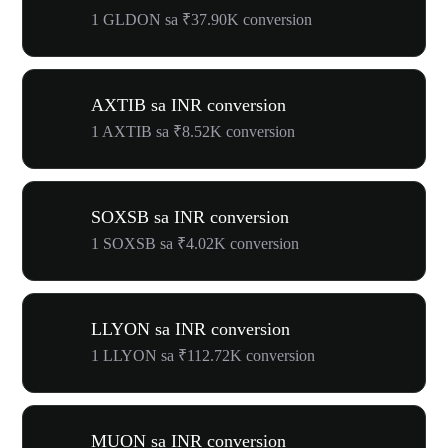
1 GLDON sa ₹37.90K conversion
AXTIB sa INR conversion
1 AXTIB sa ₹8.52K conversion
SOXSB sa INR conversion
1 SOXSB sa ₹4.02K conversion
LLYON sa INR conversion
1 LLYON sa ₹112.72K conversion
MUON sa INR conversion