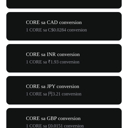
CORE sa CAD conversion
1 CORE sa C$0.0284 conversion
CORE sa INR conversion
1 CORE sa ₹1.93 conversion
CORE sa JPY conversion
1 CORE sa 円3.21 conversion
CORE sa GBP conversion
1 CORE sa £0.0151 conversion