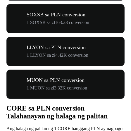
SOXSB sa PLN conversion
1 SOXSB sa zł163.23 conversion
LLYON sa PLN conversion
1 LLYON sa zł4.42K conversion
MUON sa PLN conversion
1 MUON sa zł3.32K conversion
CORE sa PLN conversion
Talahanayan ng halaga ng palitan
Ang halaga ng palitan ng 1 CORE hanggang PLN ay nagbago