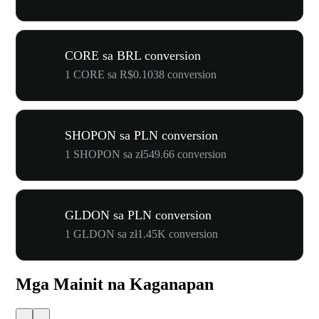
CORE sa BRL conversion
1 CORE sa R$0.1038 conversion
SHOPON sa PLN conversion
1 SHOPON sa zł549.66 conversion
GLDON sa PLN conversion
1 GLDON sa zł1.45K conversion
Mga Mainit na Kaganapan