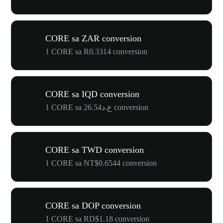
CORE sa ZAR conversion
1 CORE sa R0.3314 conversion
CORE sa IQD conversion
1 CORE sa ع.د26.54 conversion
CORE sa TWD conversion
1 CORE sa NT$0.6544 conversion
CORE sa DOP conversion
1 CORE sa RD$1.18 conversion