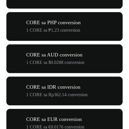
CORE sa PHP conversion
1 CORE sa ₱1.23 conversion
CORE sa AUD conversion
1 CORE sa $0.0288 conversion
CORE sa IDR conversion
1 CORE sa Rp362.14 conversion
CORE sa EUR conversion
1 CORE sa €0.0176 conversion