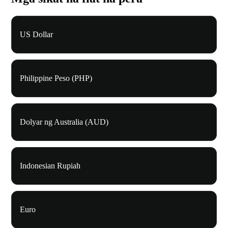
US Dollar
Philippine Peso (PHP)
Dolyar ng Australia (AUD)
Indonesian Rupiah
Euro