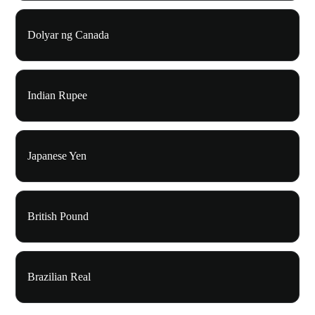
Dolyar ng Canada
Indian Rupee
Japanese Yen
British Pound
Brazilian Real