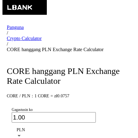
Panguna
/
Crypto Calculator
/
CORE hanggang PLN Exchange Rate Calculator
CORE hanggang PLN Exchange
Rate Calculator
CORE / PLN：1 CORE = zł0.0757
Gagastusin ko
PLN