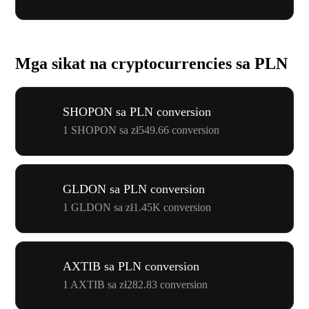
Mga sikat na cryptocurrencies sa PLN
SHOPON sa PLN conversion
1 SHOPON sa zł549.66 conversion
GLDON sa PLN conversion
1 GLDON sa zł1.45K conversion
AXTIB sa PLN conversion
1 AXTIB sa zł282.83 conversion