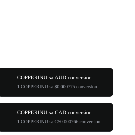
COPPERINU sa AUD conversion
1 COPPERINU sa $0.000775 conversion
COPPERINU sa CAD conversion
1 COPPERINU sa C$0.000766 conversion