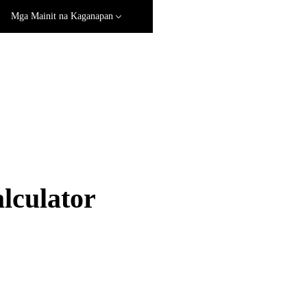
Mga Mainit na Kaganapan
culator