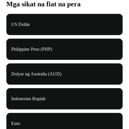
Mga sikat na fiat na pera
US Dollar
Philippine Peso (PHP)
Dolyar ng Australia (AUD)
Indonesian Rupiah
Euro