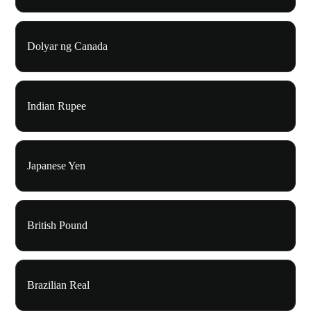
Dolyar ng Canada
Indian Rupee
Japanese Yen
British Pound
Brazilian Real