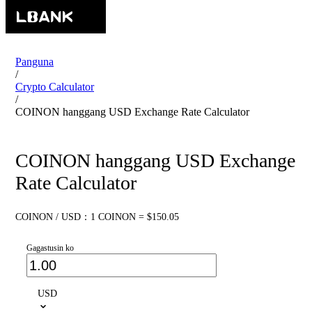
Panguna
/
Crypto Calculator
/
COINON hanggang USD Exchange Rate Calculator
COINON hanggang USD Exchange
Rate Calculator
COINON / USD：1 COINON = $150.05
Gagastusin ko
USD