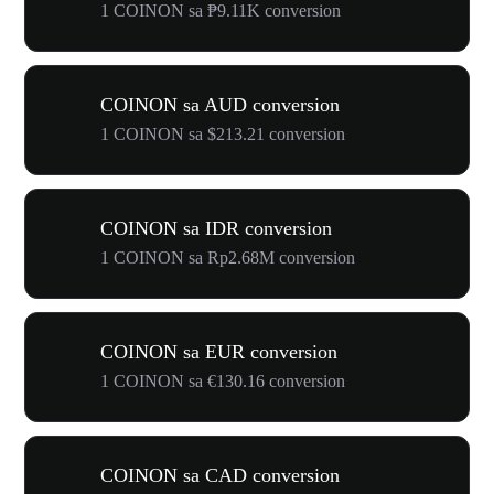
1 COINON sa ₱9.11K conversion
COINON sa AUD conversion
1 COINON sa $213.21 conversion
COINON sa IDR conversion
1 COINON sa Rp2.68M conversion
COINON sa EUR conversion
1 COINON sa €130.16 conversion
COINON sa CAD conversion