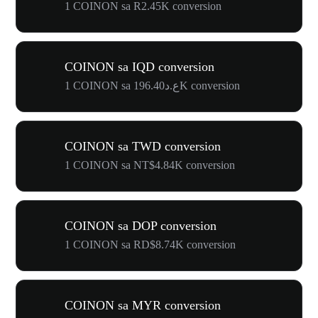
1 COINON sa R2.45K conversion
COINON sa IQD conversion
1 COINON sa ع.د196.40K conversion
COINON sa TWD conversion
1 COINON sa NT$4.84K conversion
COINON sa DOP conversion
1 COINON sa RD$8.74K conversion
COINON sa MYR conversion