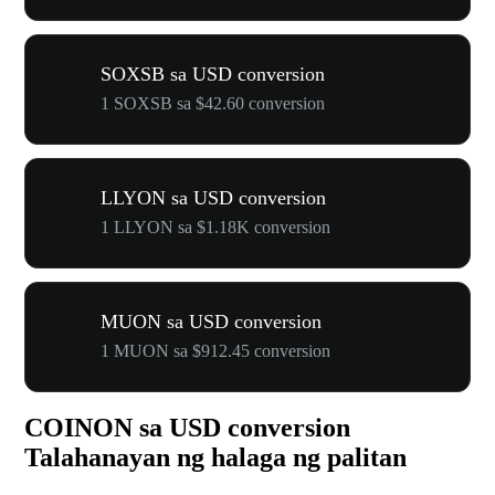
SOXSB sa USD conversion
1 SOXSB sa $42.60 conversion
LLYON sa USD conversion
1 LLYON sa $1.18K conversion
MUON sa USD conversion
1 MUON sa $912.45 conversion
COINON sa USD conversion
Talahanayan ng halaga ng palitan