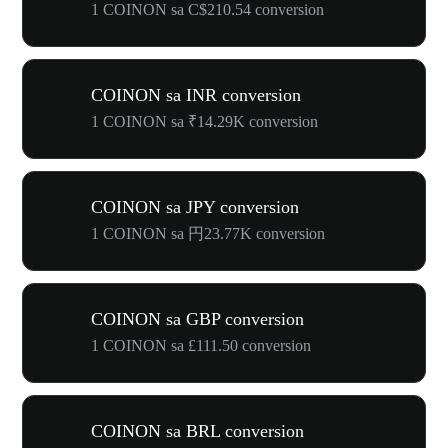
1 COINON sa C$210.54 conversion
COINON sa INR conversion
1 COINON sa ₹14.29K conversion
COINON sa JPY conversion
1 COINON sa 円23.77K conversion
COINON sa GBP conversion
1 COINON sa £111.50 conversion
COINON sa BRL conversion