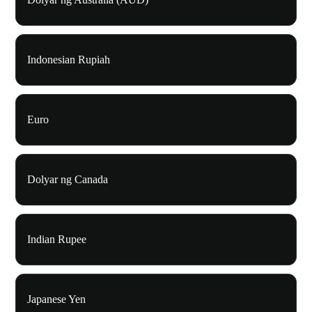
Indonesian Rupiah
Euro
Dolyar ng Canada
Indian Rupee
Japanese Yen