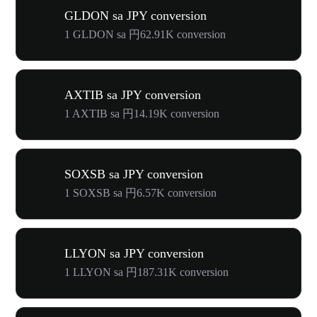
GLDON sa JPY conversion
1 GLDON sa 円62.91K conversion
AXTIB sa JPY conversion
1 AXTIB sa 円14.19K conversion
SOXSB sa JPY conversion
1 SOXSB sa 円6.57K conversion
LLYON sa JPY conversion
1 LLYON sa 円187.31K conversion