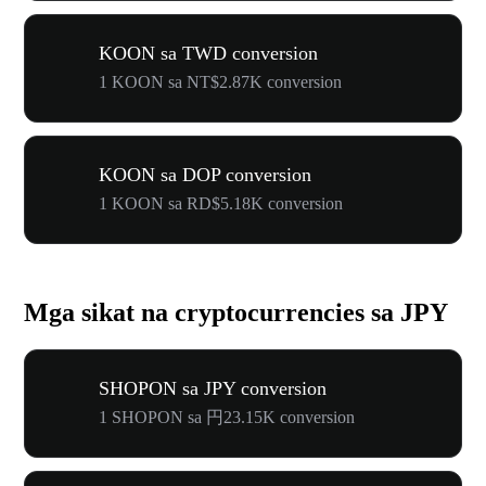
KOON sa TWD conversion
1 KOON sa NT$2.87K conversion
KOON sa DOP conversion
1 KOON sa RD$5.18K conversion
Mga sikat na cryptocurrencies sa JPY
SHOPON sa JPY conversion
1 SHOPON sa 円23.15K conversion