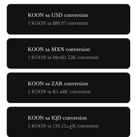
KOON sa USD conversion
1 KOON sa $88.97 conversion
KOON sa MXN conversion
1 KOON sa Mex$1.52K conversion
KOON sa ZAR conversion
1 KOON sa R1.44K conversion
KOON sa IQD conversion
1 KOON sa ع.د116.15K conversion