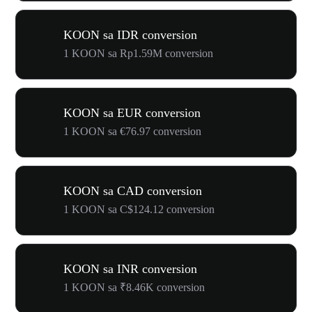
KOON sa IDR conversion
1 KOON sa Rp1.59M conversion
KOON sa EUR conversion
1 KOON sa €76.97 conversion
KOON sa CAD conversion
1 KOON sa C$124.12 conversion
KOON sa INR conversion
1 KOON sa ₹8.46K conversion