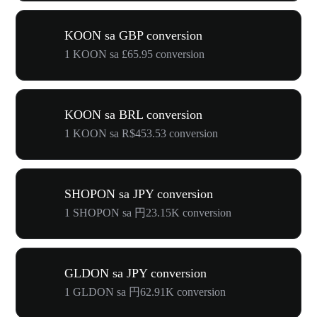
KOON sa GBP conversion
1 KOON sa £65.95 conversion
KOON sa BRL conversion
1 KOON sa R$453.53 conversion
SHOPON sa JPY conversion
1 SHOPON sa 円23.15K conversion
GLDON sa JPY conversion
1 GLDON sa 円62.91K conversion