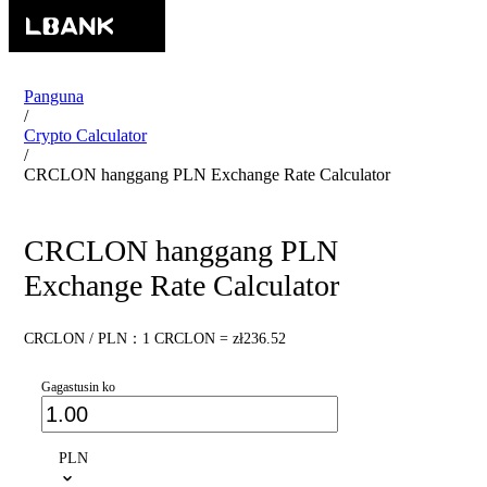
Panguna
/
Crypto Calculator
/
CRCLON hanggang PLN Exchange Rate Calculator
CRCLON hanggang PLN
Exchange Rate Calculator
CRCLON / PLN：1 CRCLON = zł236.52
Gagastusin ko
PLN