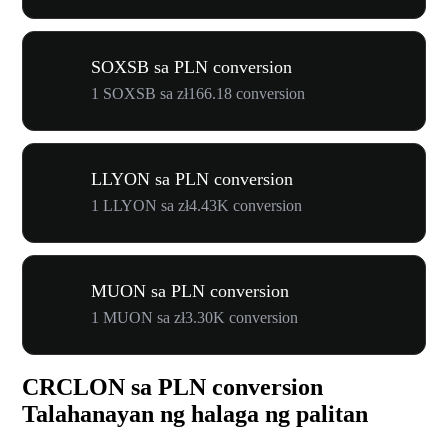
SOXSB sa PLN conversion
1 SOXSB sa zł166.18 conversion
LLYON sa PLN conversion
1 LLYON sa zł4.43K conversion
MUON sa PLN conversion
1 MUON sa zł3.30K conversion
CRCLON sa PLN conversion
Talahanayan ng halaga ng palitan