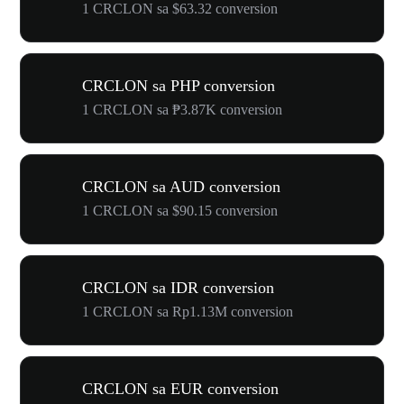
1 CRCLON sa $63.32 conversion
CRCLON sa PHP conversion
1 CRCLON sa ₱3.87K conversion
CRCLON sa AUD conversion
1 CRCLON sa $90.15 conversion
CRCLON sa IDR conversion
1 CRCLON sa Rp1.13M conversion
CRCLON sa EUR conversion