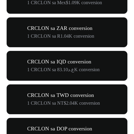
1 CRCLON sa Mex$1.09K conversion
CRCLON sa ZAR conversion
1 CRCLON sa R1.04K conversion
CRCLON sa IQD conversion
1 CRCLON sa ع.د83.10K conversion
CRCLON sa TWD conversion
1 CRCLON sa NT$2.04K conversion
CRCLON sa DOP conversion