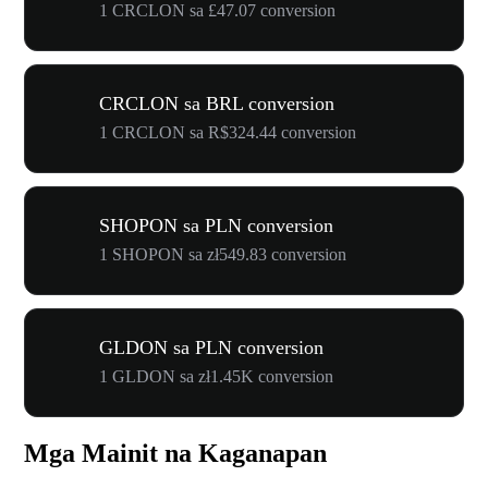
1 CRCLON sa £47.07 conversion
CRCLON sa BRL conversion
1 CRCLON sa R$324.44 conversion
SHOPON sa PLN conversion
1 SHOPON sa zł549.83 conversion
GLDON sa PLN conversion
1 GLDON sa zł1.45K conversion
Mga Mainit na Kaganapan