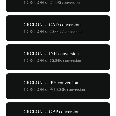
1 CRCLON sa €54.96 conversion
CRCLON sa CAD conversion
1 CRCLON sa C$88.77 conversion
CRCLON sa INR conversion
1 CRCLON sa ₹6.04K conversion
CRCLON sa JPY conversion
1 CRCLON sa 円10.03K conversion
CRCLON sa GBP conversion