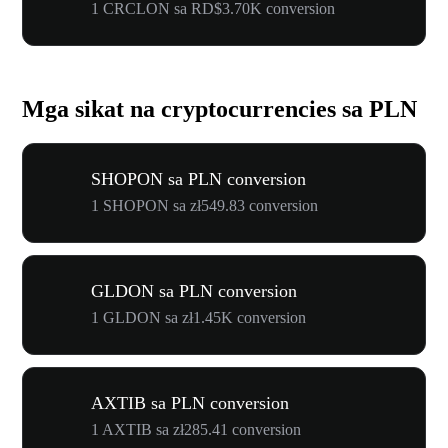
1 CRCLON sa RD$3.70K conversion
Mga sikat na cryptocurrencies sa PLN
SHOPON sa PLN conversion
1 SHOPON sa zł549.83 conversion
GLDON sa PLN conversion
1 GLDON sa zł1.45K conversion
AXTIB sa PLN conversion
1 AXTIB sa zł285.41 conversion