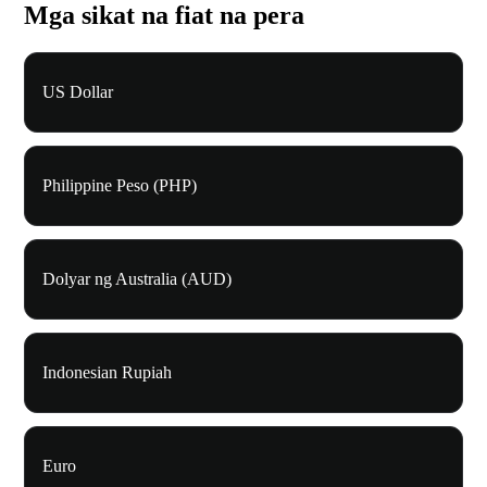
Mga sikat na fiat na pera
US Dollar
Philippine Peso (PHP)
Dolyar ng Australia (AUD)
Indonesian Rupiah
Euro