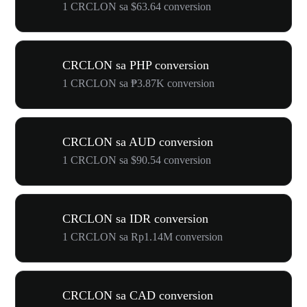
1 CRCLON sa $63.64 conversion
CRCLON sa PHP conversion
1 CRCLON sa ₱3.87K conversion
CRCLON sa AUD conversion
1 CRCLON sa $90.54 conversion
CRCLON sa IDR conversion
1 CRCLON sa Rp1.14M conversion
CRCLON sa CAD conversion