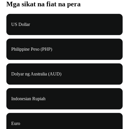
Mga sikat na fiat na pera
US Dollar
Philippine Peso (PHP)
Dolyar ng Australia (AUD)
Indonesian Rupiah
Euro