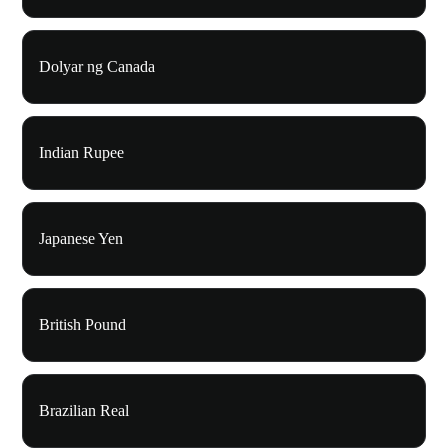
Dolyar ng Canada
Indian Rupee
Japanese Yen
British Pound
Brazilian Real