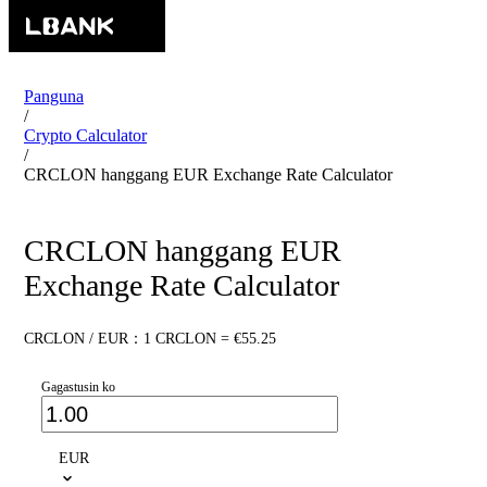
Panguna
/
Crypto Calculator
/
CRCLON hanggang EUR Exchange Rate Calculator
CRCLON hanggang EUR
Exchange Rate Calculator
CRCLON / EUR：1 CRCLON = €55.25
Gagastusin ko
EUR