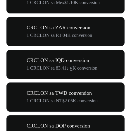
1 CRCLON sa Mex$1.10K conversion
CRCLON sa ZAR conversion
1 CRCLON sa R1.04K conversion
CRCLON sa IQD conversion
1 CRCLON sa ع.د83.41K conversion
CRCLON sa TWD conversion
1 CRCLON sa NT$2.05K conversion
CRCLON sa DOP conversion