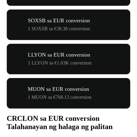
SOXSB sa EUR conversion
1 SOXSB sa €38.38 conversion
LLYON sa EUR conversion
1 LLYON sa €1.03K conversion
MUON sa EUR conversion
1 MUON sa €768.13 conversion
CRCLON sa EUR conversion
Talahanayan ng halaga ng palitan