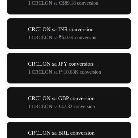
1 CRCLON sa C$89.18 conversion
CRCLON sa INR conversion
1 CRCLON sa ₹6.07K conversion
CRCLON sa JPY conversion
1 CRCLON sa 円10.08K conversion
CRCLON sa GBP conversion
1 CRCLON sa £47.32 conversion
CRCLON sa BRL conversion