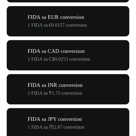
FIDA sa EUR conversion
1 FIDA sa €0.0157 conversion
FIDA sa CAD conversion
1 FIDA sa C$0.0253 conversion
FIDA sa INR conversion
1 FIDA sa ₹1.73 conversion
FIDA sa JPY conversion
1 FIDA sa 円2.87 conversion