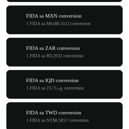
FIDA sa MXN conversion
1 FIDA sa Mex$0.3112 conversion
FIDA sa ZAR conversion
1 FIDA sa R0.2932 conversion
FIDA sa IQD conversion
1 FIDA sa ع.د23.71 conversion
FIDA sa TWD conversion
1 FIDA sa NT$0.5857 conversion