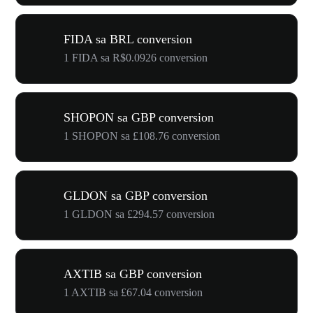
FIDA sa BRL conversion
1 FIDA sa R$0.0926 conversion
SHOPON sa GBP conversion
1 SHOPON sa £108.76 conversion
GLDON sa GBP conversion
1 GLDON sa £294.57 conversion
AXTIB sa GBP conversion
1 AXTIB sa £67.04 conversion