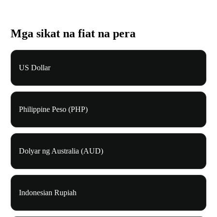
Mga sikat na fiat na pera
US Dollar
Philippine Peso (PHP)
Dolyar ng Australia (AUD)
Indonesian Rupiah