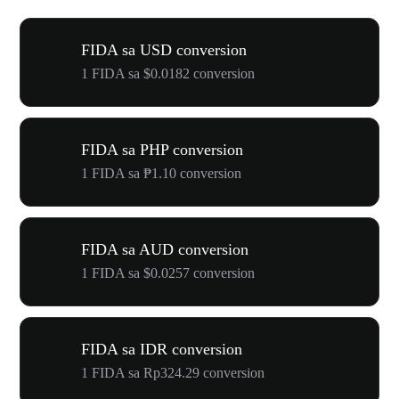
FIDA sa USD conversion
1 FIDA sa $0.0182 conversion
FIDA sa PHP conversion
1 FIDA sa ₱1.10 conversion
FIDA sa AUD conversion
1 FIDA sa $0.0257 conversion
FIDA sa IDR conversion
1 FIDA sa Rp324.29 conversion