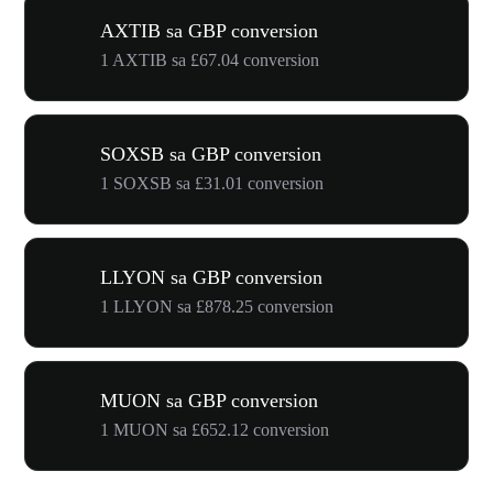
AXTIB sa GBP conversion
1 AXTIB sa £67.04 conversion
SOXSB sa GBP conversion
1 SOXSB sa £31.01 conversion
LLYON sa GBP conversion
1 LLYON sa £878.25 conversion
MUON sa GBP conversion
1 MUON sa £652.12 conversion