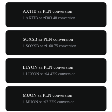
AXTIB sa PLN conversion
1 AXTIB sa zł303.48 conversion
SOXSB sa PLN conversion
1 SOXSB sa zł160.75 conversion
LLYON sa PLN conversion
1 LLYON sa zł4.42K conversion
MUON sa PLN conversion
1 MUON sa zł3.22K conversion