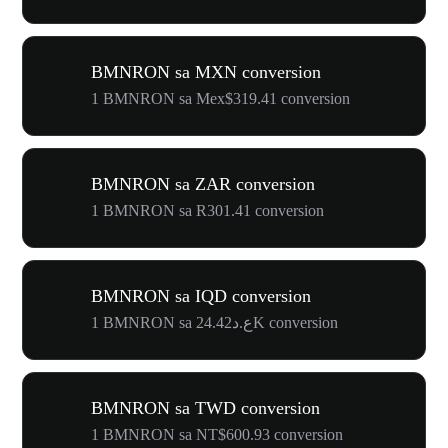
BMNRON sa MXN conversion
1 BMNRON sa Mex$319.41 conversion
BMNRON sa ZAR conversion
1 BMNRON sa R301.41 conversion
BMNRON sa IQD conversion
1 BMNRON sa ع.د24.42K conversion
BMNRON sa TWD conversion
1 BMNRON sa NT$600.93 conversion