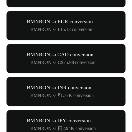
BMNRON sa EUR conversion
1 BMNRON sa €16.13 conversion
BMNRON sa CAD conversion
1 BMNRON sa C$25.98 conversion
BMNRON sa INR conversion
1 BMNRON sa ₹1.77K conversion
BMNRON sa JPY conversion
1 BMNRON sa 円2.94K conversion