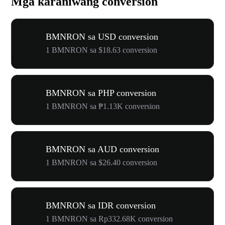
Mga karaniwang conversion
BMNRON sa USD conversion
1 BMNRON sa $18.63 conversion
BMNRON sa PHP conversion
1 BMNRON sa ₱1.13K conversion
BMNRON sa AUD conversion
1 BMNRON sa $26.40 conversion
BMNRON sa IDR conversion
1 BMNRON sa Rp332.68K conversion