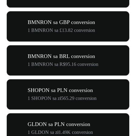
BMNRON sa GBP conversion
1 BMNRON sa £13.82 conversion
BMNRON sa BRL conversion
1 BMNRON sa R$95.16 conversion
SHOPON sa PLN conversion
1 SHOPON sa zł565.29 conversion
GLDON sa PLN conversion
1 GLDON sa zł1.49K conversion