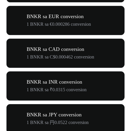
BNKR sa EUR conversion
1 BNKR sa €0.000286 conversion
BNKR sa CAD conversion
1 BNKR sa C$0.000462 conversion
BNKR sa INR conversion
1 BNKR sa ₹0.0315 conversion
BNKR sa JPY conversion
1 BNKR sa 円0.0522 conversion