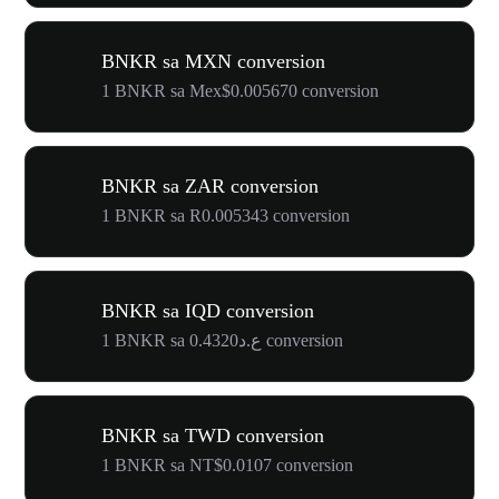
BNKR sa MXN conversion
1 BNKR sa Mex$0.005670 conversion
BNKR sa ZAR conversion
1 BNKR sa R0.005343 conversion
BNKR sa IQD conversion
1 BNKR sa ع.د0.4320 conversion
BNKR sa TWD conversion
1 BNKR sa NT$0.0107 conversion