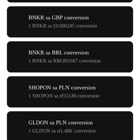
BNKR sa GBP conversion
1 BNKR sa £0.000245 conversion
BNKR sa BRL conversion
1 BNKR sa R$0.001687 conversion
SHOPON sa PLN conversion
1 SHOPON sa zł553.86 conversion
GLDON sa PLN conversion
1 GLDON sa zł1.48K conversion