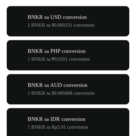
BNKR sa USD conversion
1 BNKR sa $0.000331 conversion
BNKR sa PHP conversion
1 BNKR sa ₱0.0201 conversion
BNKR sa AUD conversion
1 BNKR sa $0.000468 conversion
BNKR sa IDR conversion
1 BNKR sa Rp5.91 conversion