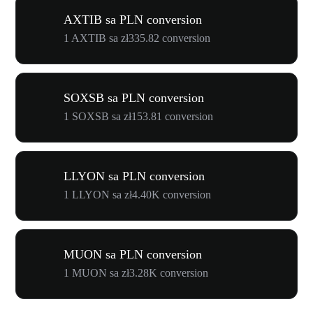
AXTIB sa PLN conversion
1 AXTIB sa zł335.82 conversion
SOXSB sa PLN conversion
1 SOXSB sa zł153.81 conversion
LLYON sa PLN conversion
1 LLYON sa zł4.40K conversion
MUON sa PLN conversion
1 MUON sa zł3.28K conversion