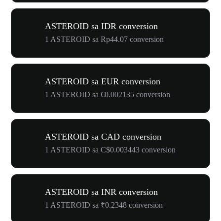
ASTEROID sa IDR conversion
1 ASTEROID sa Rp44.07 conversion
ASTEROID sa EUR conversion
1 ASTEROID sa €0.002135 conversion
ASTEROID sa CAD conversion
1 ASTEROID sa C$0.003443 conversion
ASTEROID sa INR conversion
1 ASTEROID sa ₹0.2348 conversion