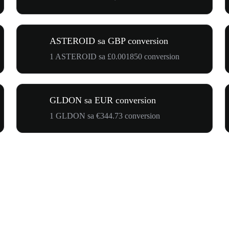
ASTEROID sa GBP conversion
1 ASTEROID sa £0.001850 conversion
GLDON sa EUR conversion
1 GLDON sa €344.73 conversion