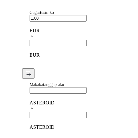
Gagastusin ko
EUR
EUR
Makakatanggap ako
ASTEROID
ASTEROID