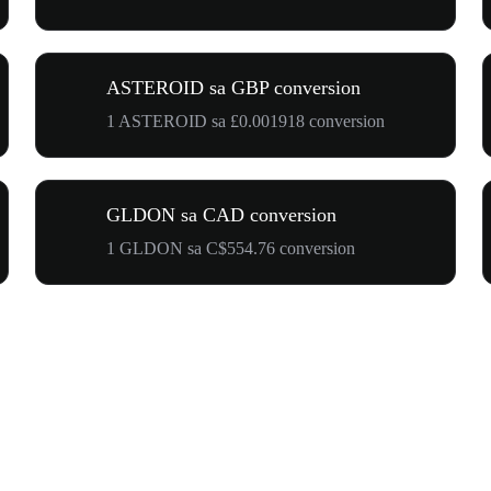
ASTEROID sa GBP conversion
1 ASTEROID sa £0.001918 conversion
GLDON sa CAD conversion
1 GLDON sa C$554.76 conversion