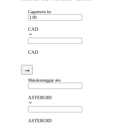
Gagastusin ko
CAD
CAD
Makakatanggap ako
ASTEROID
ASTEROID