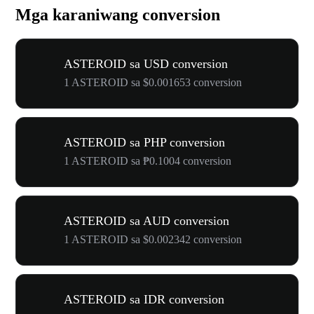
Mga karaniwang conversion
ASTEROID sa USD conversion
1 ASTEROID sa $0.001653 conversion
ASTEROID sa PHP conversion
1 ASTEROID sa ₱0.1004 conversion
ASTEROID sa AUD conversion
1 ASTEROID sa $0.002342 conversion
ASTEROID sa IDR conversion