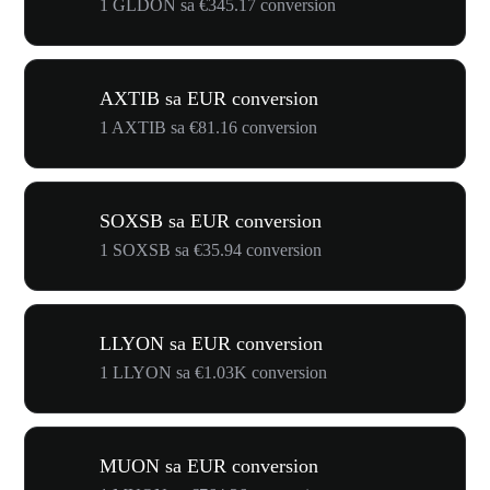
1 GLDON sa €345.17 conversion
AXTIB sa EUR conversion
1 AXTIB sa €81.16 conversion
SOXSB sa EUR conversion
1 SOXSB sa €35.94 conversion
LLYON sa EUR conversion
1 LLYON sa €1.03K conversion
MUON sa EUR conversion