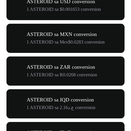
ASTEROID sa USD conversion
1 ASTEROID sa $0.001653 conversion
ASTEROID sa MXN conversion
1 ASTEROID sa Mex$0.0283 conversion
ASTEROID sa ZAR conversion
1 ASTEROID sa R0.0268 conversion
ASTEROID sa IQD conversion
1 ASTEROID sa ع.د2.16 conversion