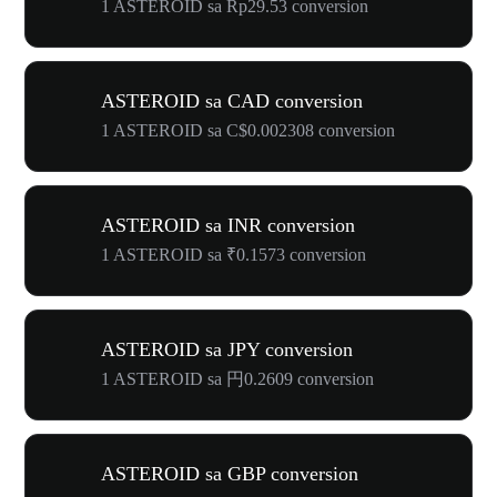
1 ASTEROID sa Rp29.53 conversion
ASTEROID sa CAD conversion
1 ASTEROID sa C$0.002308 conversion
ASTEROID sa INR conversion
1 ASTEROID sa ₹0.1573 conversion
ASTEROID sa JPY conversion
1 ASTEROID sa 円0.2609 conversion
ASTEROID sa GBP conversion