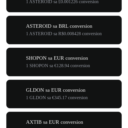
1 ASTEROID sa £0.001226 conversion
ASTEROID sa BRL conversion
1 ASTEROID sa R$0.008428 conversion
SHOPON sa EUR conversion
1 SHOPON sa €128.94 conversion
GLDON sa EUR conversion
1 GLDON sa €345.17 conversion
AXTIB sa EUR conversion