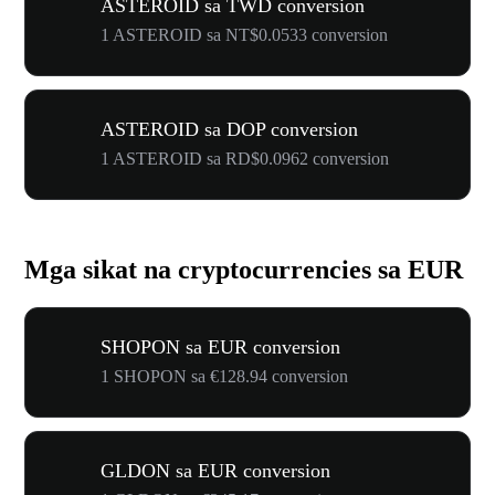
ASTEROID sa TWD conversion
1 ASTEROID sa NT$0.0533 conversion
ASTEROID sa DOP conversion
1 ASTEROID sa RD$0.0962 conversion
Mga sikat na cryptocurrencies sa EUR
SHOPON sa EUR conversion
1 SHOPON sa €128.94 conversion
GLDON sa EUR conversion