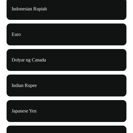
Indonesian Rupiah
Euro
Dolyar ng Canada
Indian Rupee
Japanese Yen