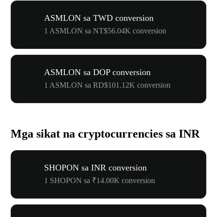
ASMLON sa TWD conversion
1 ASMLON sa NT$56.04K conversion
ASMLON sa DOP conversion
1 ASMLON sa RD$101.12K conversion
Mga sikat na cryptocurrencies sa INR
SHOPON sa INR conversion
1 SHOPON sa ₹14.00K conversion