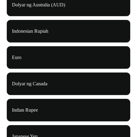
Dolyar ng Australia (AUD)
Indonesian Rupiah
Euro
Dolyar ng Canada
Indian Rupee
Japanese Yen