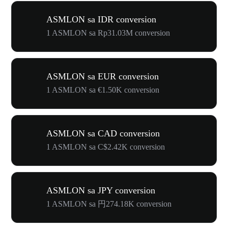
ASMLON sa IDR conversion
1 ASMLON sa Rp31.03M conversion
ASMLON sa EUR conversion
1 ASMLON sa €1.50K conversion
ASMLON sa CAD conversion
1 ASMLON sa C$2.42K conversion
ASMLON sa JPY conversion
1 ASMLON sa 円274.18K conversion