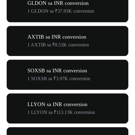
GLDON sa INR conversion
1 GLDON sa ₹37.93K conversion
AXTIB sa INR conversion
1 AXTIB sa ₹8.53K conversion
SOXSB sa INR conversion
1 SOXSB sa ₹3.97K conversion
LLYON sa INR conversion
1 LLYON sa ₹113.13K conversion