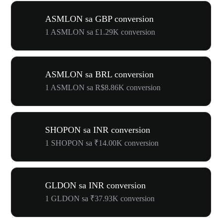
ASMLON sa GBP conversion
1 ASMLON sa £1.29K conversion
ASMLON sa BRL conversion
1 ASMLON sa R$8.86K conversion
SHOPON sa INR conversion
1 SHOPON sa ₹14.00K conversion
GLDON sa INR conversion
1 GLDON sa ₹37.93K conversion