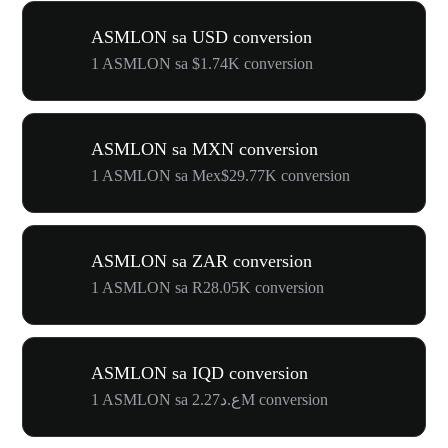
ASMLON sa USD conversion
1 ASMLON sa $1.74K conversion
ASMLON sa MXN conversion
1 ASMLON sa Mex$29.77K conversion
ASMLON sa ZAR conversion
1 ASMLON sa R28.05K conversion
ASMLON sa IQD conversion
1 ASMLON sa ع.د2.27M conversion