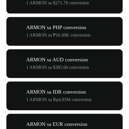
1 ARMON sa $271.78 conversion
ARMON sa PHP conversion
1 ARMON sa ₱16.49K conversion
ARMON sa AUD conversion
1 ARMON sa $385.66 conversion
ARMON sa IDR conversion
1 ARMON sa Rp4.85M conversion
ARMON sa EUR conversion