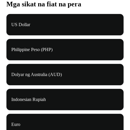
Mga sikat na fiat na pera
US Dollar
Philippine Peso (PHP)
Dolyar ng Australia (AUD)
Indonesian Rupiah
Euro