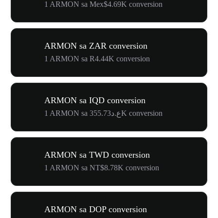
1 ARMON sa Mex$4.69K conversion
ARMON sa ZAR conversion
1 ARMON sa R4.44K conversion
ARMON sa IQD conversion
1 ARMON sa ع.د355.73K conversion
ARMON sa TWD conversion
1 ARMON sa NT$8.78K conversion
ARMON sa DOP conversion