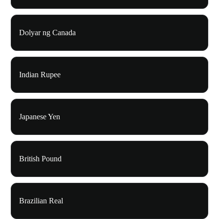
Dolyar ng Canada
Indian Rupee
Japanese Yen
British Pound
Brazilian Real