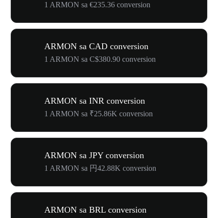
1 ARMON sa €235.36 conversion
ARMON sa CAD conversion
1 ARMON sa C$380.90 conversion
ARMON sa INR conversion
1 ARMON sa ₹25.86K conversion
ARMON sa JPY conversion
1 ARMON sa 円42.88K conversion
ARMON sa BRL conversion