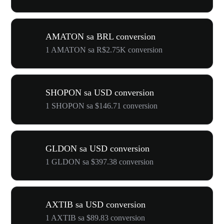
AMATON sa BRL conversion
1 AMATON sa R$2.75K conversion
SHOPON sa USD conversion
1 SHOPON sa $146.71 conversion
GLDON sa USD conversion
1 GLDON sa $397.38 conversion
AXTIB sa USD conversion
1 AXTIB sa $89.83 conversion