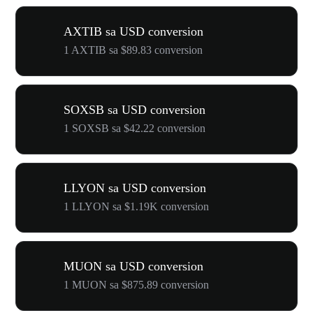
AXTIB sa USD conversion
1 AXTIB sa $89.83 conversion
SOXSB sa USD conversion
1 SOXSB sa $42.22 conversion
LLYON sa USD conversion
1 LLYON sa $1.19K conversion
MUON sa USD conversion
1 MUON sa $875.89 conversion