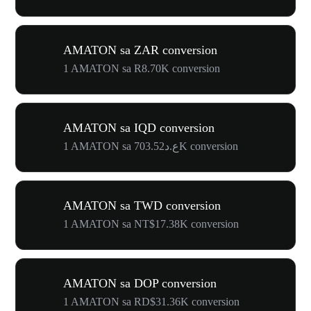
AMATON sa ZAR conversion
1 AMATON sa R8.70K conversion
AMATON sa IQD conversion
1 AMATON sa ع.د703.52K conversion
AMATON sa TWD conversion
1 AMATON sa NT$17.38K conversion
AMATON sa DOP conversion
1 AMATON sa RD$31.36K conversion