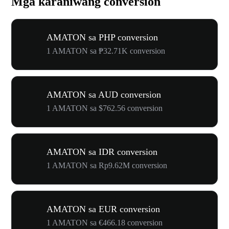
Mga karaniwang conversion
AMATON sa PHP conversion
1 AMATON sa ₱32.71K conversion
AMATON sa AUD conversion
1 AMATON sa $762.56 conversion
AMATON sa IDR conversion
1 AMATON sa Rp9.62M conversion
AMATON sa EUR conversion
1 AMATON sa €466.18 conversion