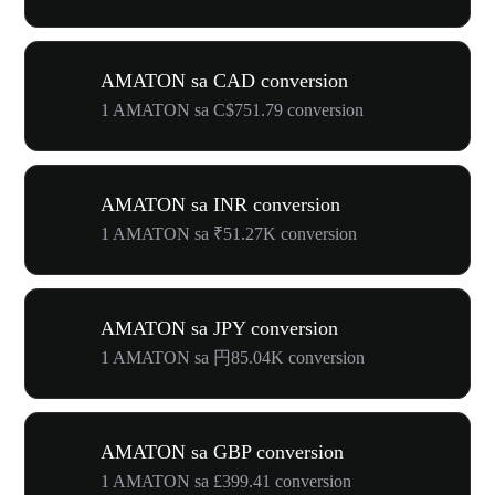
AMATON sa CAD conversion
1 AMATON sa C$751.79 conversion
AMATON sa INR conversion
1 AMATON sa ₹51.27K conversion
AMATON sa JPY conversion
1 AMATON sa 円85.04K conversion
AMATON sa GBP conversion
1 AMATON sa £399.41 conversion