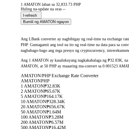
1 AMATON laban sa 32,833.73 PHP
Huling na-update na oras --
I-refresh
Bumili ng AMATON ngayon
Ang LBank converter ay nagbibigay ng real-time na exchan
PHP. Gumagamit ang tool na ito ng real-time na data para sa co
nagbabago-bago ang mga presyo ng cryptocurrency, inirerekumend
Ang 1 AMATON ay kasalukuyang nagkakahalaga ng ₱32.83K, na n
AMATON, at 50 PHP ay maaaring ma-convert sa 0.001523 AMATON.
AMATON/PHP Exchange Rate Converter
AMATON
PHP
1 AMATON
₱32.83K
2 AMATON
₱65.67K
5 AMATON
₱164.17K
10 AMATON
₱328.34K
20 AMATON
₱656.67K
50 AMATON
₱1.64M
100 AMATON
₱3.28M
200 AMATON
₱6.57M
500 AMATON
₱16.42M