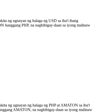
ita ng ugnayan ng halaga ng USD sa iba't ibang
ON hanggang PHP, na nagbibigay-daan sa iyong malinaw
akita ng ugnayan ng halaga ng PHP at AMATON sa iba't
P hanggang AMATON, na nagbibigay-daan sa iyong malinaw