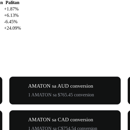
an
Palitan
+1.87%
+6.13%
-6.45%
+24.09%
AMATON sa AUD conversion
1 AMATON sa $765.45 conversion
AMATON sa CAD conversion
1 AMATON sa C$754.54 conversion