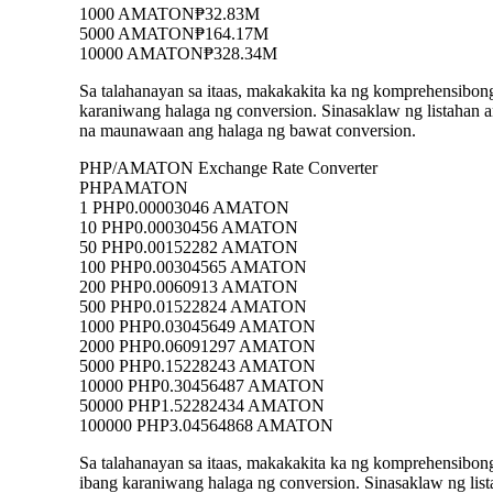
1000 AMATON
₱32.83M
5000 AMATON
₱164.17M
10000 AMATON
₱328.34M
Sa talahanayan sa itaas, makakakita ka ng komprehensibo
karaniwang halaga ng conversion. Sinasaklaw ng listah
na maunawaan ang halaga ng bawat conversion.
PHP/AMATON Exchange Rate Converter
PHP
AMATON
1 PHP
0.00003046 AMATON
10 PHP
0.00030456 AMATON
50 PHP
0.00152282 AMATON
100 PHP
0.00304565 AMATON
200 PHP
0.0060913 AMATON
500 PHP
0.01522824 AMATON
1000 PHP
0.03045649 AMATON
2000 PHP
0.06091297 AMATON
5000 PHP
0.15228243 AMATON
10000 PHP
0.30456487 AMATON
50000 PHP
1.52282434 AMATON
100000 PHP
3.04564868 AMATON
Sa talahanayan sa itaas, makakakita ka ng komprehensib
ibang karaniwang halaga ng conversion. Sinasaklaw ng l