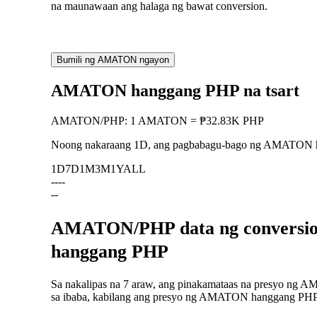
na maunawaan ang halaga ng bawat conversion.
Bumili ng AMATON ngayon
AMATON hanggang PHP na tsart
AMATON
/
PHP
:
1 AMATON = ₱32.83K PHP
Noong nakaraang 1D, ang pagbabagu-bago ng AMATON
1D
7D
1M
3M
1Y
ALL
--
--
--
AMATON/PHP data ng conversion
hanggang PHP
Sa nakalipas na 7 araw, ang pinakamataas na presyo ng 
sa ibaba, kabilang ang presyo ng AMATON hanggang PHP sa