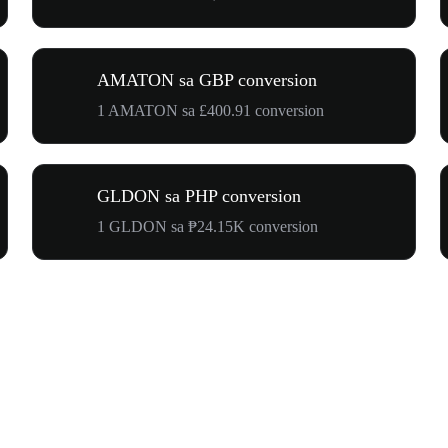
AMATON sa GBP conversion
1 AMATON sa £400.91 conversion
GLDON sa PHP conversion
1 GLDON sa ₱24.15K conversion