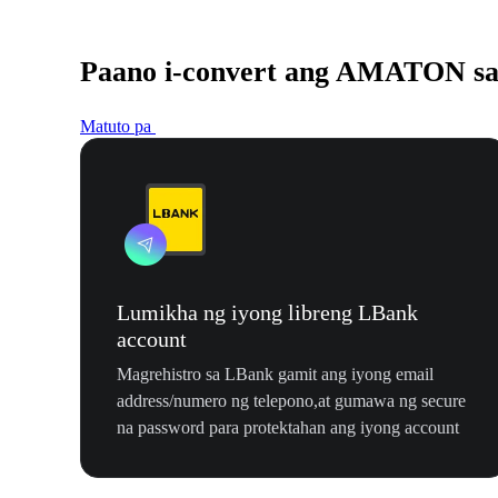
Paano i-convert ang AMATON s
Matuto pa
Lumikha ng iyong libreng LBank
account
Magrehistro sa LBank gamit ang iyong email
address/numero ng telepono,at gumawa ng secure
na password para protektahan ang iyong account