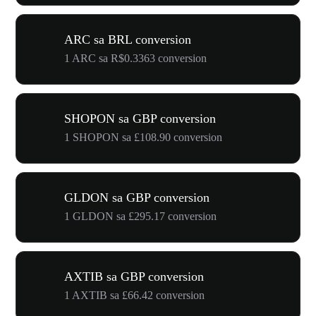
ARC sa BRL conversion
1 ARC sa R$0.3363 conversion
SHOPON sa GBP conversion
1 SHOPON sa £108.90 conversion
GLDON sa GBP conversion
1 GLDON sa £295.17 conversion
AXTIB sa GBP conversion
1 AXTIB sa £66.42 conversion