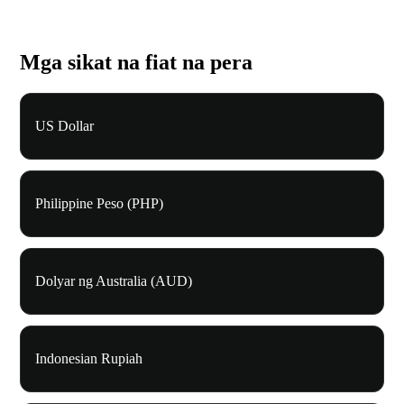
Mga sikat na fiat na pera
US Dollar
Philippine Peso (PHP)
Dolyar ng Australia (AUD)
Indonesian Rupiah