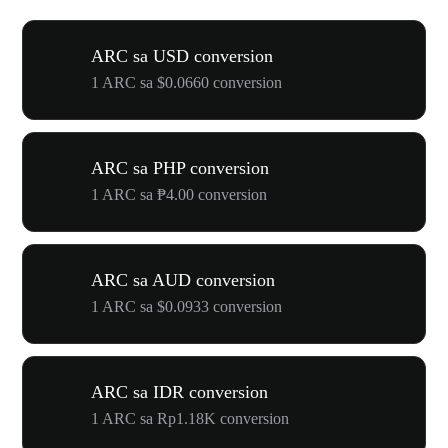
ARC sa USD conversion
1 ARC sa $0.0660 conversion
ARC sa PHP conversion
1 ARC sa ₱4.00 conversion
ARC sa AUD conversion
1 ARC sa $0.0933 conversion
ARC sa IDR conversion
1 ARC sa Rp1.18K conversion