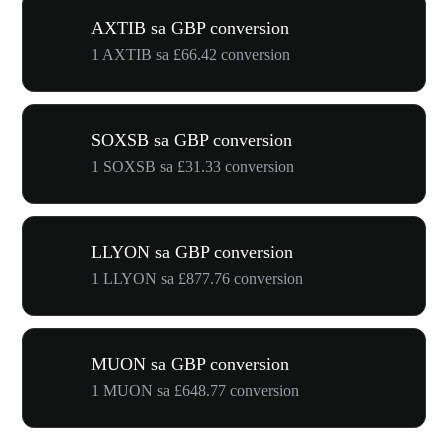
AXTIB sa GBP conversion
1 AXTIB sa £66.42 conversion
SOXSB sa GBP conversion
1 SOXSB sa £31.33 conversion
LLYON sa GBP conversion
1 LLYON sa £877.76 conversion
MUON sa GBP conversion
1 MUON sa £648.77 conversion