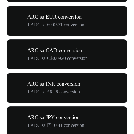
ARC sa EUR conversion
1 ARC sa €0.0571 conversion
ARC sa CAD conversion
1 ARC sa C$0.0920 conversion
ARC sa INR conversion
1 ARC sa ₹6.28 conversion
ARC sa JPY conversion
1 ARC sa 円10.41 conversion