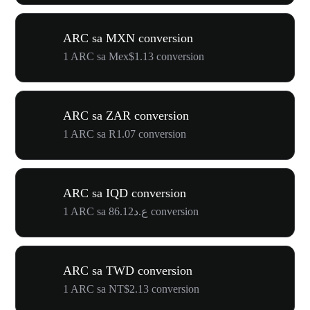
ARC sa MXN conversion
1 ARC sa Mex$1.13 conversion
ARC sa ZAR conversion
1 ARC sa R1.07 conversion
ARC sa IQD conversion
1 ARC sa ع.د86.12 conversion
ARC sa TWD conversion
1 ARC sa NT$2.13 conversion