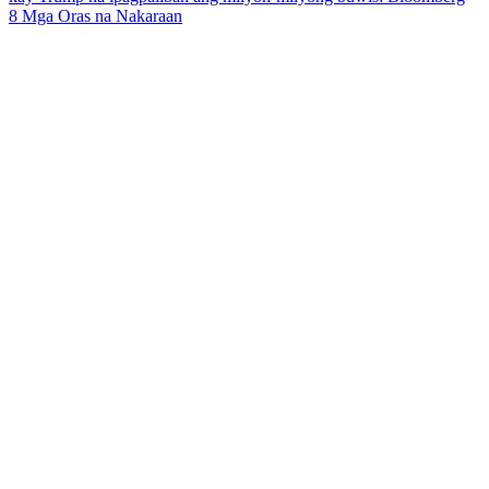
8 Mga Oras na Nakaraan