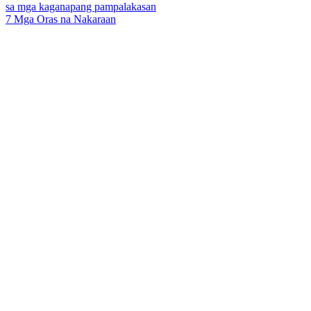
sa mga kaganapang pampalakasan
7 Mga Oras na Nakaraan