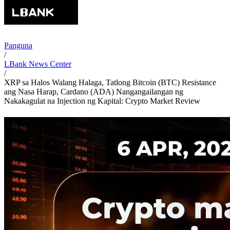
Panguna
/
LBank News Center
/
XRP sa Halos Walang Halaga, Tatlong Bitcoin (BTC) Resistance
ang Nasa Harap, Cardano (ADA) Nangangailangan ng
Nakakagulat na Injection ng Kapital: Crypto Market Review