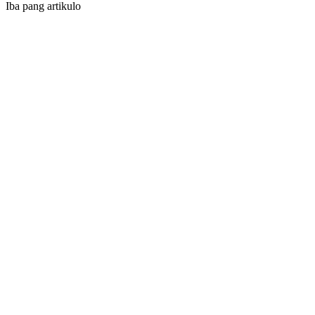
Iba pang artikulo