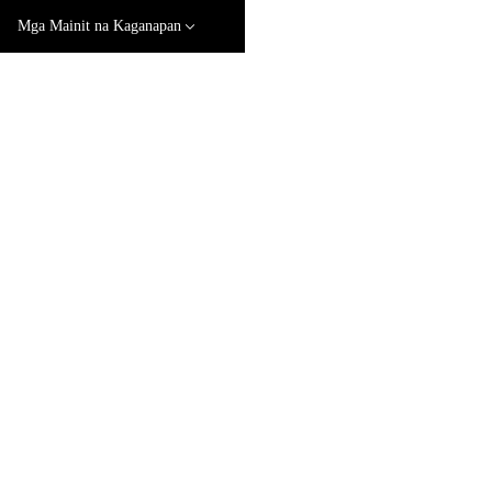
Mga Mainit na Kaganapan