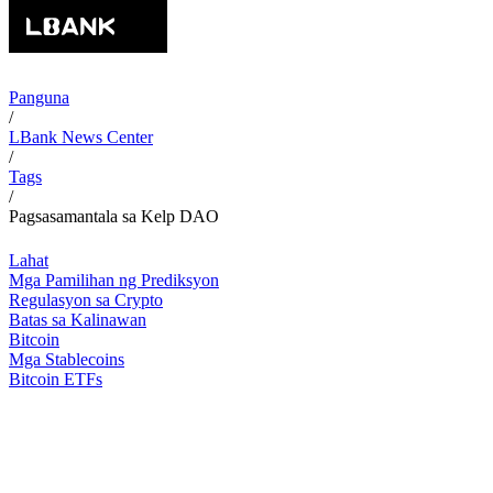
Panguna
/
LBank News Center
/
Tags
/
Pagsasamantala sa Kelp DAO
Lahat
Mga Pamilihan ng Prediksyon
Regulasyon sa Crypto
Batas sa Kalinawan
Bitcoin
Mga Stablecoins
Bitcoin ETFs